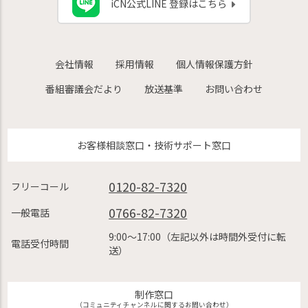
iCN公式LINE 登録はこちら
会社情報
採用情報
個人情報保護方針
番組審議会だより
放送基準
お問い合わせ
お客様相談窓口・技術サポート窓口
0120-82-7320
フリーコール
0766-82-7320
一般電話
9:00〜17:00（左記以外は時間外受付に転
電話受付時間
送）
制作窓口
（コミュニティチャンネルに関するお問い合わせ）