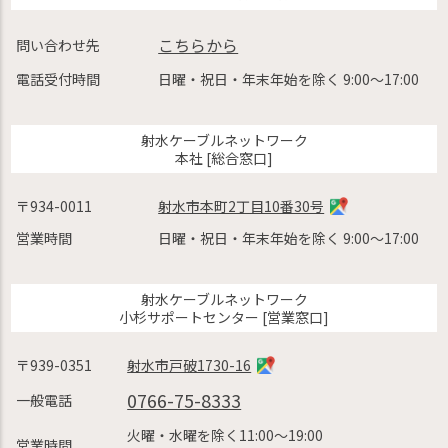
こちらから
問い合わせ先
電話受付時間
日曜・祝日・年末年始を除く 9:00〜17:00
射水ケーブルネットワーク
本社 [総合窓口]
〒934-0011
射水市本町2丁目10番30号
営業時間
日曜・祝日・年末年始を除く 9:00〜17:00
射水ケーブルネットワーク
小杉サポートセンター [営業窓口]
〒939-0351
射水市戸破1730-16
0766-75-8333
一般電話
火曜・水曜を除く11:00〜19:00
営業時間