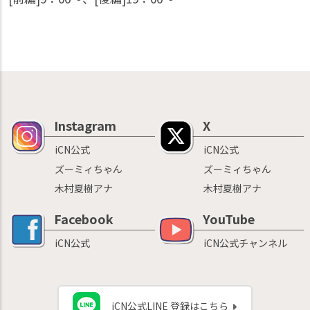
Instagram
X
iCN公式
iCN公式
ズーミィちゃん
ズーミィちゃん
木村夏樹アナ
木村夏樹アナ
Facebook
YouTube
iCN公式
iCN公式チャンネル
iCN公式LINE 登録はこちら