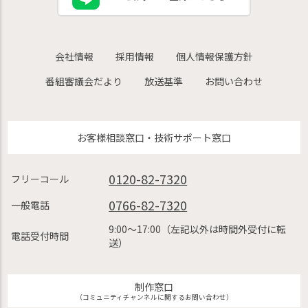
会社情報
採用情報
個人情報保護方針
番組審議会だより
放送基準
お問い合わせ
お客様相談窓口・技術サポート窓口
0120-82-7320
フリーコール
0766-82-7320
一般電話
9:00〜17:00（左記以外は時間外受付に転
電話受付時間
送）
制作窓口
（コミュニティチャンネルに関するお問い合わせ）