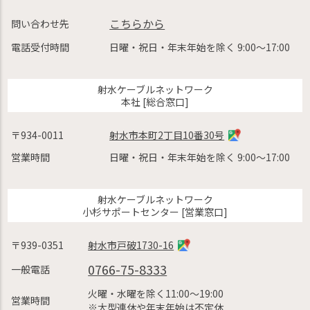
こちらから
問い合わせ先
電話受付時間
日曜・祝日・年末年始を除く 9:00〜17:00
射水ケーブルネットワーク
本社 [総合窓口]
〒934-0011
射水市本町2丁目10番30号
営業時間
日曜・祝日・年末年始を除く 9:00〜17:00
射水ケーブルネットワーク
小杉サポートセンター [営業窓口]
〒939-0351
射水市戸破1730-16
0766-75-8333
一般電話
火曜・水曜を除く11:00〜19:00
営業時間
※大型連休や年末年始は不定休