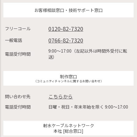
お客様相談窓口・技術サポート窓口
0120-82-7320
フリーコール
0766-82-7320
一般電話
9:00〜17:00（左記以外は時間外受付に転
電話受付時間
送）
制作窓口
（コミュニティチャンネルに関するお問い合わせ）
こちらから
問い合わせ先
電話受付時間
日曜・祝日・年末年始を除く 9:00〜17:00
射水ケーブルネットワーク
本社 [総合窓口]