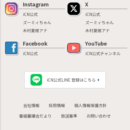
Instagram
X
iCN公式
iCN公式
ズーミィちゃん
ズーミィちゃん
木村夏樹アナ
木村夏樹アナ
Facebook
YouTube
iCN公式
iCN公式チャンネル
iCN公式LINE 登録はこちら
会社情報
採用情報
個人情報保護方針
番組審議会だより
放送基準
お問い合わせ