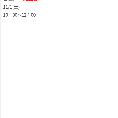
11/1(土)
10：00〜12：00