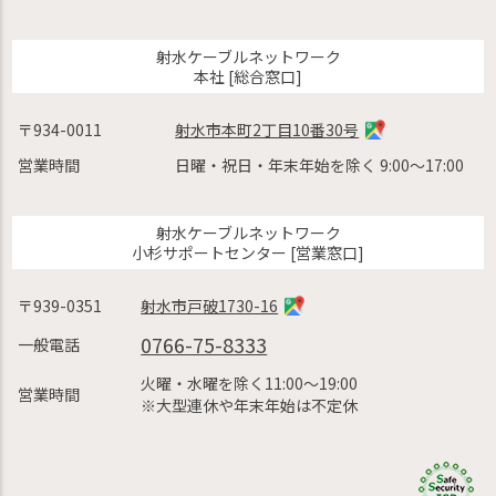
射水ケーブルネットワーク
本社 [総合窓口]
〒934-0011
射水市本町2丁目10番30号
営業時間
日曜・祝日・年末年始を除く 9:00〜17:00
射水ケーブルネットワーク
小杉サポートセンター [営業窓口]
〒939-0351
射水市戸破1730-16
0766-75-8333
一般電話
火曜・水曜を除く11:00〜19:00
営業時間
※大型連休や年末年始は不定休