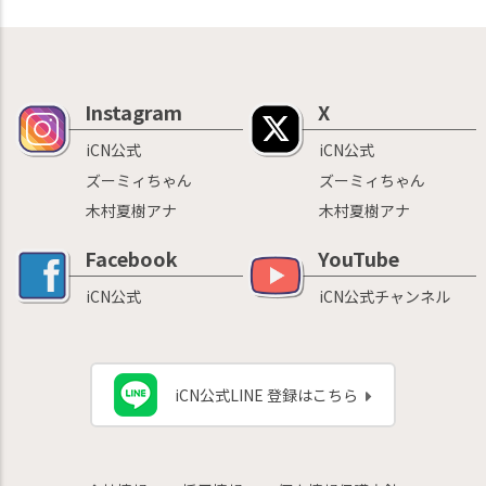
Instagram
X
iCN公式
iCN公式
ズーミィちゃん
ズーミィちゃん
木村夏樹アナ
木村夏樹アナ
Facebook
YouTube
iCN公式
iCN公式チャンネル
iCN公式LINE 登録はこちら