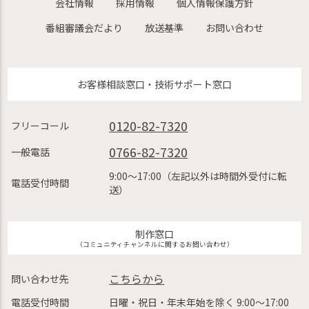
会社情報
採用情報
個人情報保護方針
番組審議会だより
放送基準
お問い合わせ
お客様相談窓口・技術サポート窓口
0120-82-7320
フリーコール
0766-82-7320
一般電話
9:00〜17:00（左記以外は時間外受付に転
電話受付時間
送）
制作窓口
（コミュニティチャンネルに関するお問い合わせ）
こちらから
問い合わせ先
電話受付時間
日曜・祝日・年末年始を除く 9:00〜17:00