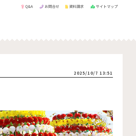
Q&A
お問合せ
資料請求
サイトマップ
2025/10/7 13:51