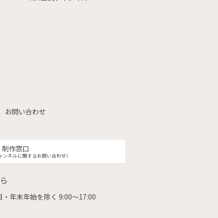
お問い合わせ
制作窓口
ャンネルに関するお問い合わせ）
ら
・年末年始を除く 9:00〜17:00