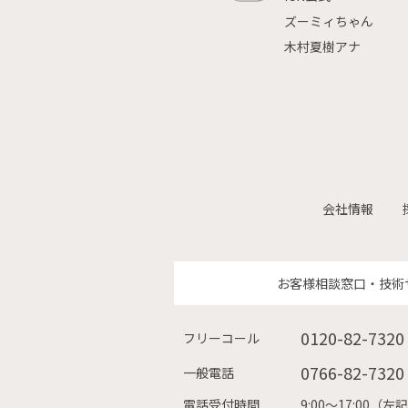
ズーミィちゃん
木村夏樹アナ
会社情報
お客様相談窓口・技術
0120-82-7320
フリーコール
0766-82-7320
一般電話
電話受付時間
9:00〜17:00