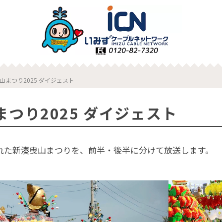
山まつり2025 ダイジェスト
つり2025 ダイジェスト
催された新湊曳山まつりを、前半・後半に分けて放送します。