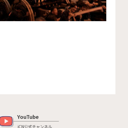
YouTube
iCN公式チャンネル