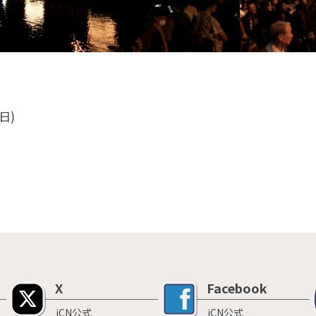
(日)
X
Facebook
iCN公式
iCN公式