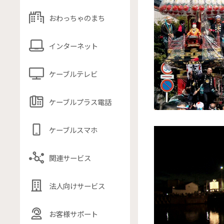
おわっちゃのまち
インターネット
ケーブルテレビ
ケーブルプラス電話
ケーブルスマホ
関連サービス
法人向けサービス
お客様サポート