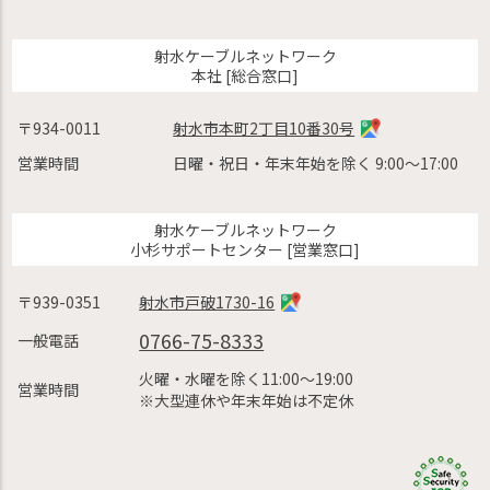
射水ケーブルネットワーク
本社 [総合窓口]
〒934-0011
射水市本町2丁目10番30号
営業時間
日曜・祝日・年末年始を除く 9:00〜17:00
射水ケーブルネットワーク
小杉サポートセンター [営業窓口]
〒939-0351
射水市戸破1730-16
0766-75-8333
一般電話
火曜・水曜を除く11:00〜19:00
営業時間
※大型連休や年末年始は不定休