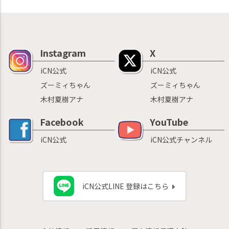
Instagram
X
iCN公式
iCN公式
ズーミィちゃん
ズーミィちゃん
木村夏樹アナ
木村夏樹アナ
Facebook
YouTube
iCN公式
iCN公式チャンネル
iCN公式LINE 登録はこちら