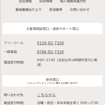
会社情報
採用情報
個人情報保護方針
番組審議会だより
放送基準
お問い合わせ
お客様相談窓口・技術サポート窓口
0120-82-7320
フリーコール
0766-82-7320
一般電話
9:00〜17:00（左記以外は時間外受付に転
電話受付時間
送）
制作窓口
（コミュニティチャンネルに関するお問い合わせ）
こちらから
問い合わせ先
電話受付時間
日曜・祝日・年末年始を除く 9:00〜17:00