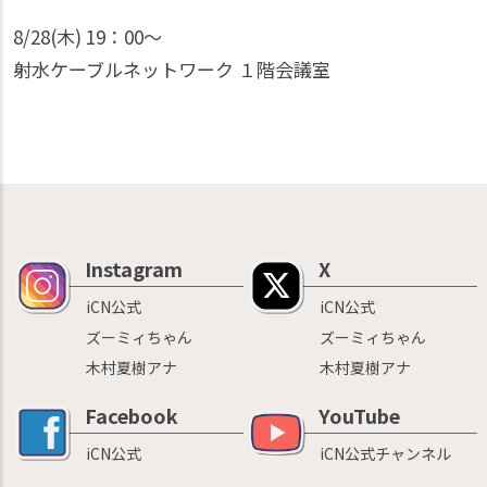
8/28(木) 19：00〜
射水ケーブルネットワーク １階会議室
Instagram
X
iCN公式
iCN公式
ズーミィちゃん
ズーミィちゃん
木村夏樹アナ
木村夏樹アナ
Facebook
YouTube
iCN公式
iCN公式チャンネル