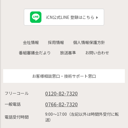
iCN公式LINE 登録はこちら
会社情報
採用情報
個人情報保護方針
番組審議会だより
放送基準
お問い合わせ
お客様相談窓口・技術サポート窓口
0120-82-7320
フリーコール
0766-82-7320
一般電話
9:00〜17:00（左記以外は時間外受付に転
電話受付時間
送）