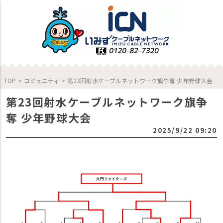
TOP
>
コミュニティ
>
第23回射水ケーブルネットワーク旗争奪 少年野球大会
第23回射水ケーブルネットワーク旗争
奪 少年野球大会
2025/9/22 09:20