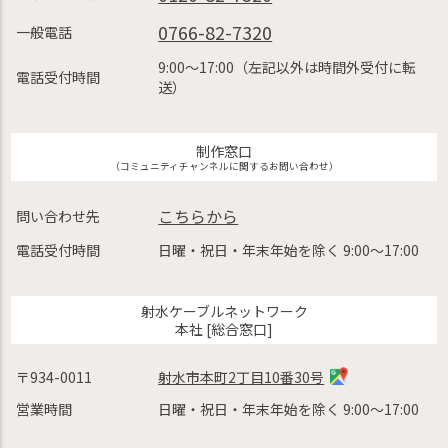
0766-82-7320
一般電話
9:00〜17:00（左記以外は時間外受付に転
電話受付時間
送）
制作窓口
（コミュニティチャンネルに関するお問い合わせ）
こちらから
問い合わせ先
電話受付時間
日曜・祝日・年末年始を除く 9:00〜17:00
射水ケーブルネットワーク
本社 [総合窓口]
〒934-0011
射水市本町2丁目10番30号
営業時間
日曜・祝日・年末年始を除く 9:00〜17:00