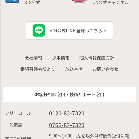
iCN公式
iCN公式チャンネル
iCN公式LINE 登録はこちら
会社情報
採用情報
個人情報保護方針
番組審議会だより
放送基準
お問い合わせ
お客様相談窓口・技術サポート窓口
0120-82-7320
フリーコール
0766-82-7320
一般電話
9:00〜17:00（左記以外は時間外受付に転
電話受付時間