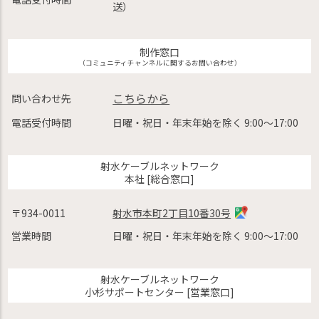
送）
制作窓口
（コミュニティチャンネルに関するお問い合わせ）
こちらから
問い合わせ先
電話受付時間
日曜・祝日・年末年始を除く 9:00〜17:00
射水ケーブルネットワーク
本社 [総合窓口]
〒934-0011
射水市本町2丁目10番30号
営業時間
日曜・祝日・年末年始を除く 9:00〜17:00
射水ケーブルネットワーク
小杉サポートセンター [営業窓口]