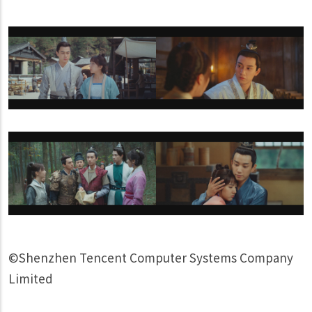
©Shenzhen Tencent Computer Systems Company
Limited