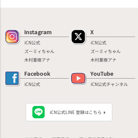
Instagram
X
iCN公式
iCN公式
ズーミィちゃん
ズーミィちゃん
木村夏樹アナ
木村夏樹アナ
Facebook
YouTube
iCN公式
iCN公式チャンネル
iCN公式LINE 登録はこちら