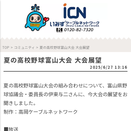
TOP
>
コミュニティ
>
夏の高校野球富山大会 大会展望
夏の高校野球富山大会 大会展望
2025/6/27 13:16
夏の高校野球富山大会の組み合わせについて、富山県野
球協議会・委員長の伊東与二さんに、今大会の展望をお
聞きしました。
制作：高岡ケーブルネットワーク
■放送