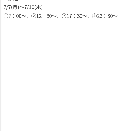
7/7(月)〜7/10(木)
①7：00〜、②12：30〜、③17：30〜、④23：30〜