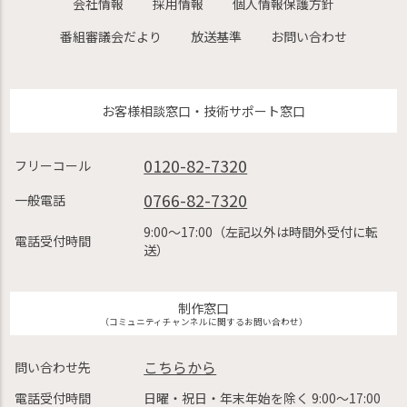
会社情報
採用情報
個人情報保護方針
番組審議会だより
放送基準
お問い合わせ
お客様相談窓口・技術サポート窓口
0120-82-7320
フリーコール
0766-82-7320
一般電話
9:00〜17:00（左記以外は時間外受付に転
電話受付時間
送）
制作窓口
（コミュニティチャンネルに関するお問い合わせ）
こちらから
問い合わせ先
電話受付時間
日曜・祝日・年末年始を除く 9:00〜17:00