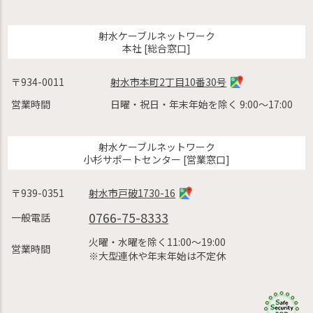
射水ケーブルネットワーク
本社 [総合窓口]
〒934-0011
射水市本町2丁目10番30号
営業時間
日曜・祝日・年末年始を除く 9:00〜17:00
射水ケーブルネットワーク
小杉サポートセンター [営業窓口]
〒939-0351
射水市戸破1730-16
0766-75-8333
一般電話
火曜・水曜を除く11:00〜19:00
営業時間
※大型連休や年末年始は不定休