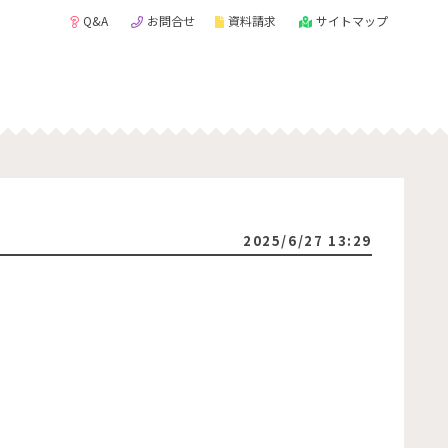
Q&A
お問合せ
資料請求
サイトマップ
2025/6/27 13:29