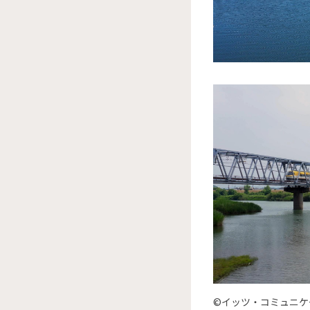
©イッツ・コミュニケ