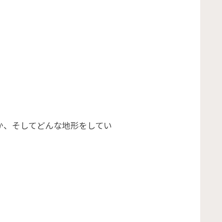
か、そしてどんな地形をしてい