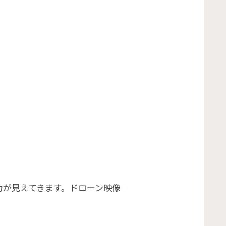
力が見えてきます。ドローン映像