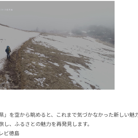
県」を空から眺めると、これまで気づかなかった新しい魅
旅し、ふるさとの魅力を再発見します。
レビ徳島