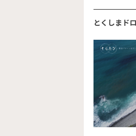
とくしまドロー