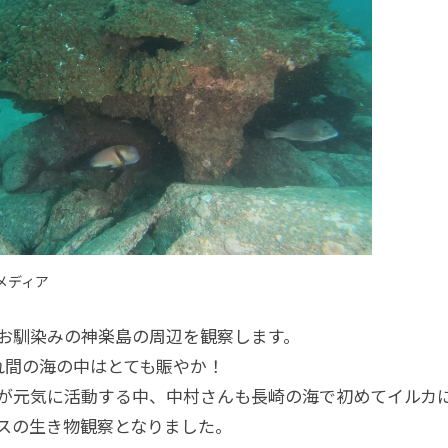
ルメディア
お馴染みの神楽島の周辺を観察します。
れ間の海の中はとても賑やか！
が元気に活動する中、中村さんも長崎の海で初めてイルカ
スの生き物観察となりました。