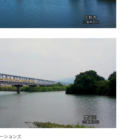
ーションズ