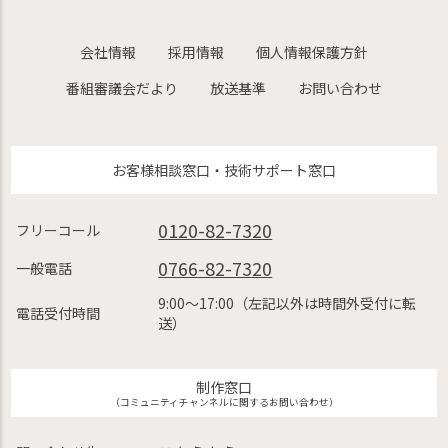
会社情報
採用情報
個人情報保護方針
番組審議会だより
放送基準
お問い合わせ
お客様相談窓口・技術サポート窓口
0120-82-7320
フリーコール
0766-82-7320
一般電話
9:00〜17:00（左記以外は時間外受付に転
電話受付時間
送）
制作窓口
（コミュニティチャンネルに関するお問い合わせ）