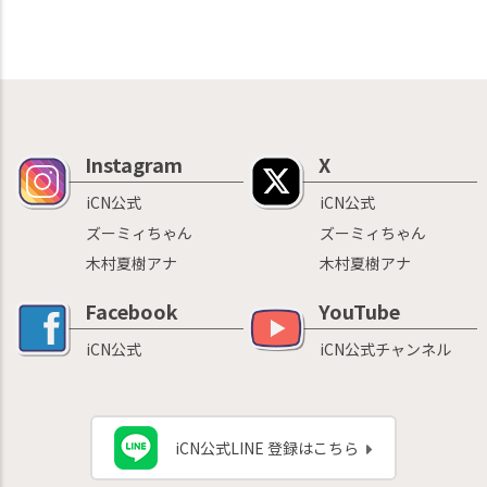
Instagram
X
iCN公式
iCN公式
ズーミィちゃん
ズーミィちゃん
木村夏樹アナ
木村夏樹アナ
Facebook
YouTube
iCN公式
iCN公式チャンネル
iCN公式LINE 登録はこちら