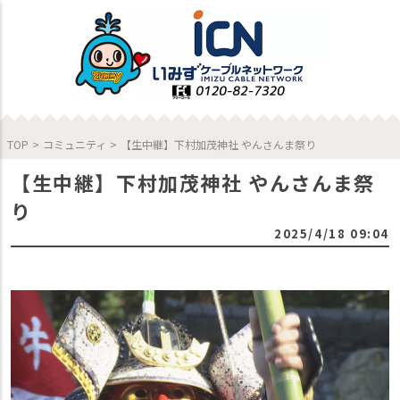
TOP
>
コミュニティ
>
【生中継】下村加茂神社 やんさんま祭り
【生中継】下村加茂神社 やんさんま祭
り
2025/4/18 09:04