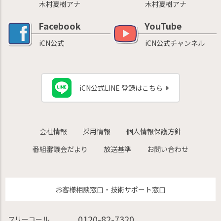
木村夏樹アナ
木村夏樹アナ
Facebook
YouTube
iCN公式
iCN公式チャンネル
iCN公式LINE 登録はこちら
会社情報
採用情報
個人情報保護方針
番組審議会だより
放送基準
お問い合わせ
お客様相談窓口・技術サポート窓口
0120-82-7320
フリーコール