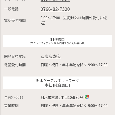
0766-82-7320
一般電話
9:00〜17:00（左記以外は時間外受付に転
電話受付時間
送）
制作窓口
（コミュニティチャンネルに関するお問い合わせ）
こちらから
問い合わせ先
電話受付時間
日曜・祝日・年末年始を除く 9:00〜17:00
射水ケーブルネットワーク
本社 [総合窓口]
〒934-0011
射水市本町2丁目10番30号
営業時間
日曜・祝日・年末年始を除く 9:00〜17:00