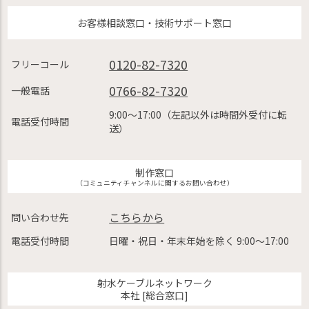
お客様相談窓口・技術サポート窓口
0120-82-7320
フリーコール
0766-82-7320
一般電話
9:00〜17:00（左記以外は時間外受付に転
電話受付時間
送）
制作窓口
（コミュニティチャンネルに関するお問い合わせ）
こちらから
問い合わせ先
電話受付時間
日曜・祝日・年末年始を除く 9:00〜17:00
射水ケーブルネットワーク
本社 [総合窓口]