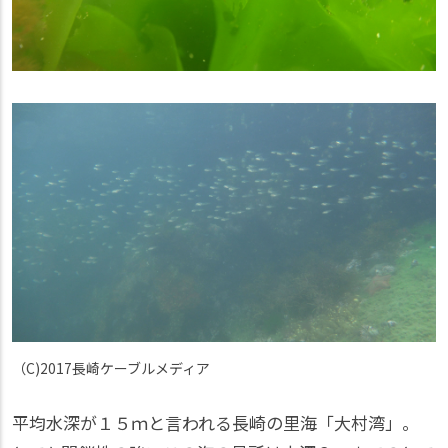
（C)2017長崎ケーブルメディア
平均水深が１５ｍと言われる長崎の里海「大村湾」。