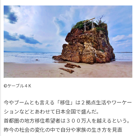
©ケーブル４K
今やブームとも言える「移住」は２拠点生活やワーケー
ションなどとあわせて日本全国で盛んだ。
首都圏の地方移住希望者は３００万人を越えるという。
昨今の社会の変化の中で自分や家族の生き方を見直