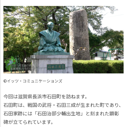
©イッツ・コミュニケーションズ
今回は滋賀県長浜市石田町を訪ねます。
石田町は、戦国の武将・石田三成が生まれた町であり、
石田家跡には「石田治部少輔出生地」と刻まれた顕彰
碑が立てられています。