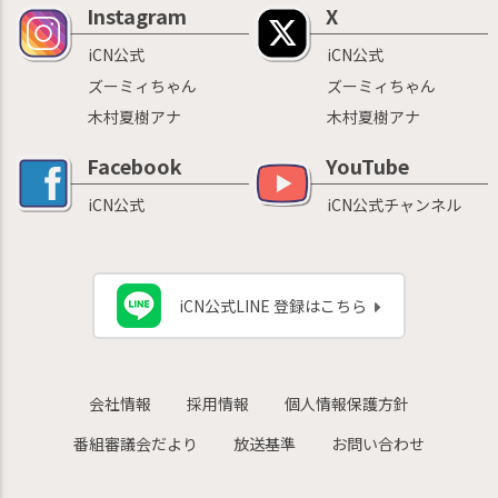
Instagram
X
iCN公式
iCN公式
ズーミィちゃん
ズーミィちゃん
木村夏樹アナ
木村夏樹アナ
Facebook
YouTube
iCN公式
iCN公式チャンネル
iCN公式LINE 登録はこちら
会社情報
採用情報
個人情報保護方針
番組審議会だより
放送基準
お問い合わせ