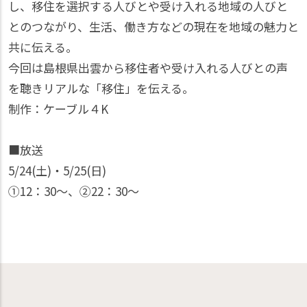
し、移住を選択する人びとや受け入れる地域の人びと
とのつながり、生活、働き方などの現在を地域の魅力と
共に伝える。
今回は島根県出雲から移住者や受け入れる人びとの声
を聴きリアルな「移住」を伝える。
制作：ケーブル４K
■放送
5/24(土)・5/25(日)
①12：30〜、②22：30〜