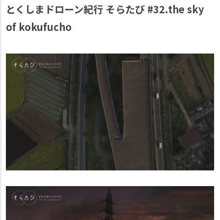
とくしまドローン紀行 そらたび #32.the sky
of kokufucho