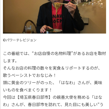
©パワーテレビジョン
この番組では、“お店自慢の名物料理”があるお店を取材
します。
そんなお店の料理の数々を実食＆リポートするのが、
歌うベーシストでおなじみ！
頭に黄金のツリーがのった、「はなわ」さんが、美味
いものを食べまくります！
今回は【埼玉県春日部市】の親善大使を務める「はな
わ」さんが、春日部市を訪れて、見た目にも美しい“う