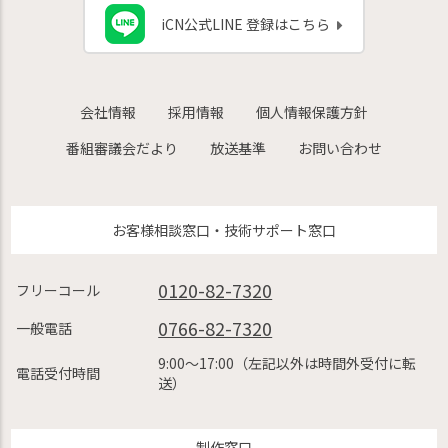
iCN公式LINE 登録はこちら
会社情報
採用情報
個人情報保護方針
番組審議会だより
放送基準
お問い合わせ
お客様相談窓口・技術サポート窓口
0120-82-7320
フリーコール
0766-82-7320
一般電話
9:00〜17:00（左記以外は時間外受付に転
電話受付時間
送）
制作窓口