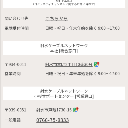
（コミュニティチャンネルに関するお問い合わせ）
こちらから
問い合わせ先
電話受付時間
日曜・祝日・年末年始を除く 9:00〜17:00
射水ケーブルネットワーク
本社 [総合窓口]
〒934-0011
射水市本町2丁目10番30号
営業時間
日曜・祝日・年末年始を除く 9:00〜17:00
射水ケーブルネットワーク
小杉サポートセンター [営業窓口]
〒939-0351
射水市戸破1730-16
0766-75-8333
一般電話