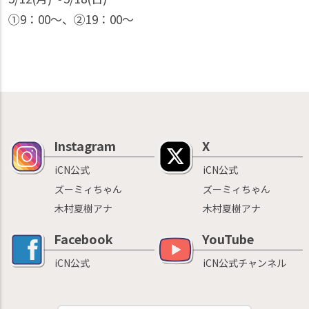
①9：00〜、②19：00〜
Instagram
X
iCN公式
iCN公式
ズーミィちゃん
ズーミィちゃん
木村夏樹アナ
木村夏樹アナ
Facebook
YouTube
iCN公式
iCN公式チャンネル