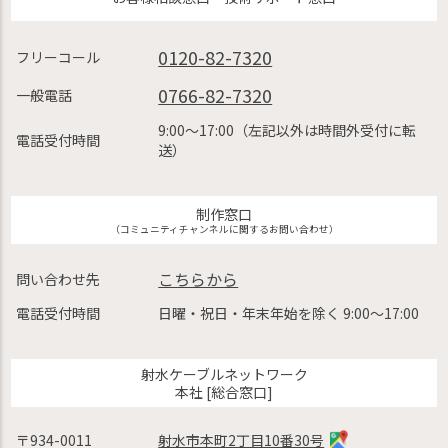
0120-82-7320
フリーコール
0766-82-7320
一般電話
9:00〜17:00（左記以外は時間外受付に転
電話受付時間
送）
制作窓口
（コミュニティチャンネルに関するお問い合わせ）
こちらから
問い合わせ先
電話受付時間
日曜・祝日・年末年始を除く 9:00〜17:00
射水ケーブルネットワーク
本社 [総合窓口]
〒934-0011
射水市本町2丁目10番30号