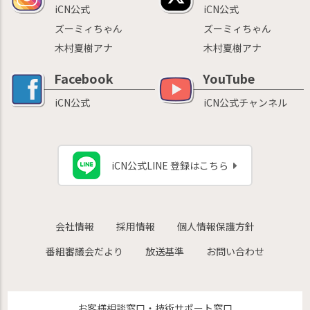
iCN公式
iCN公式
ズーミィちゃん
ズーミィちゃん
木村夏樹アナ
木村夏樹アナ
Facebook
YouTube
iCN公式
iCN公式チャンネル
iCN公式LINE 登録はこちら
会社情報
採用情報
個人情報保護方針
番組審議会だより
放送基準
お問い合わせ
お客様相談窓口・技術サポート窓口