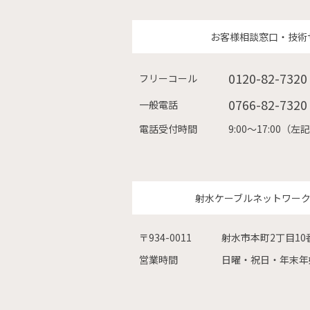
お客様相談窓口・技術
0120-82-7320
フリーコール
0766-82-7320
一般電話
電話受付時間
9:00〜17:00
射水ケーブルネットワー
〒934-0011
射水市本町2丁目10
営業時間
日曜・祝日・年末年始を