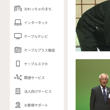
おわっちゃのまち
インターネット
ケーブルテレビ
ケーブルプラス電話
ケーブルスマホ
関連サービス
法人向けサービス
お客様サポート