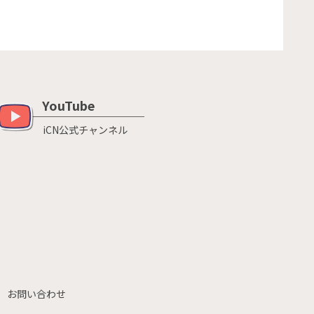
YouTube
iCN公式チャンネル
お問い合わせ