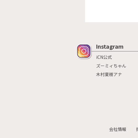
Instagram
iCN公式
ズーミィちゃん
木村夏樹アナ
会社情報