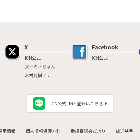
X
Facebook
iCN公式
iCN公式
ズーミィちゃん
木村夏樹アナ
iCN公式LINE 登録はこちら
採用情報
個人情報保護方針
番組審議会だより
放送基準