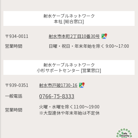
射水ケーブルネットワーク
本社 [総合窓口]
〒934-0011
射水市本町2丁目10番30号
営業時間
日曜・祝日・年末年始を除く 9:00〜17:00
射水ケーブルネットワーク
小杉サポートセンター [営業窓口]
〒939-0351
射水市戸破1730-16
0766-75-8333
一般電話
火曜・水曜を除く11:00〜19:00
営業時間
※大型連休や年末年始は不定休