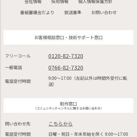
会社情報
採用情報
個人情報保護方針
番組審議会だより
放送基準
お問い合わせ
お客様相談窓口・技術サポート窓口
0120-82-7320
フリーコール
0766-82-7320
一般電話
9:00〜17:00（左記以外は時間外受付に転
電話受付時間
送）
制作窓口
（コミュニティチャンネルに関するお問い合わせ）
こちらから
問い合わせ先
電話受付時間
日曜・祝日・年末年始を除く 9:00〜17:00