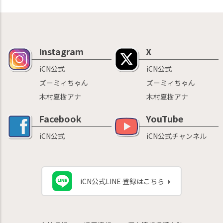
Instagram
X
iCN公式
iCN公式
ズーミィちゃん
ズーミィちゃん
木村夏樹アナ
木村夏樹アナ
Facebook
YouTube
iCN公式
iCN公式チャンネル
iCN公式LINE 登録はこちら