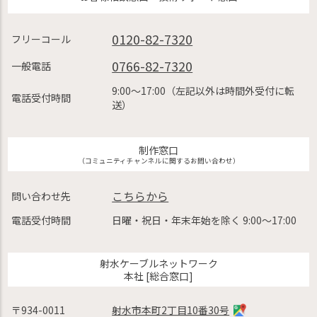
0120-82-7320
フリーコール
0766-82-7320
一般電話
9:00〜17:00（左記以外は時間外受付に転
電話受付時間
送）
制作窓口
（コミュニティチャンネルに関するお問い合わせ）
こちらから
問い合わせ先
電話受付時間
日曜・祝日・年末年始を除く 9:00〜17:00
射水ケーブルネットワーク
本社 [総合窓口]
〒934-0011
射水市本町2丁目10番30号