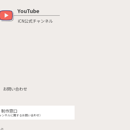
YouTube
iCN公式チャンネル
お問い合わせ
制作窓口
ャンネルに関するお問い合わせ）
ら