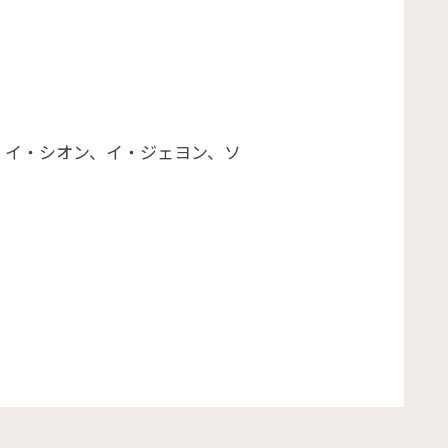
、イ・シオン、イ・ジェヨン、ソ