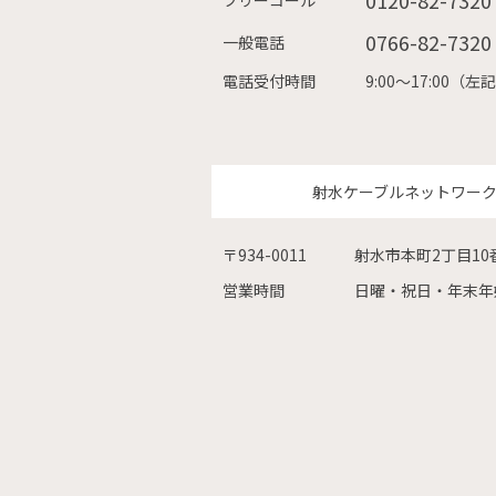
0766-82-7320
一般電話
電話受付時間
9:00〜17:00
射水ケーブルネットワー
〒934-0011
射水市本町2丁目10
営業時間
日曜・祝日・年末年始を