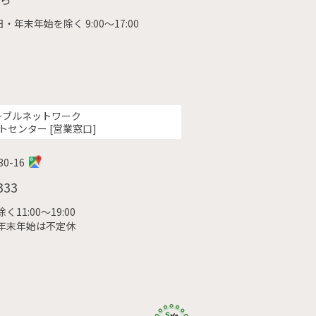
・年末年始を除く 9:00〜17:00
ーブルネットワーク
トセンター [営業窓口]
0-16
333
11:00〜19:00
年末年始は不定休