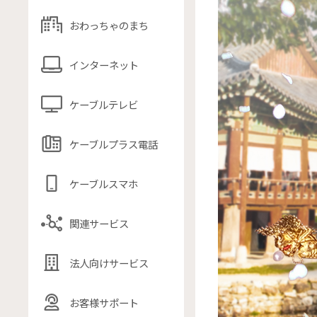
おわっちゃのまち
インターネット
ケーブルテレビ
ケーブルプラス電話
ケーブルスマホ
関連サービス
法人向けサービス
お客様サポート