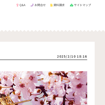
Q&A
お問合せ
資料請求
サイトマップ
2025/2/10 18:16