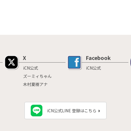
X
Facebook
iCN公式
iCN公式
ズーミィちゃん
木村夏樹アナ
iCN公式LINE 登録はこちら