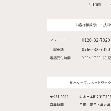
会社情報
お客様相談窓口・技術
0120-82-7320
フリーコール
0766-82-7320
一般電話
電話受付時間
9:00〜17:00
射水ケーブルネットワー
〒934-0011
射水市本町2丁目10
営業時間
日曜・祝日・年末年始を