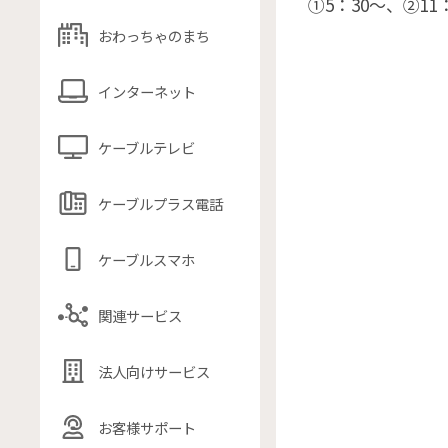
①5：30〜、②11
おわっちゃのまち
インターネット
ケーブルテレビ
ケーブルプラス電話
ケーブルスマホ
関連サービス
法人向けサービス
お客様サポート