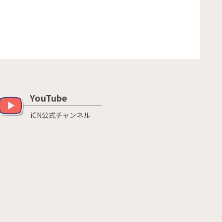
YouTube
iCN公式チャンネル