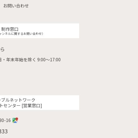
お問い合わせ
制作窓口
ャンネルに関するお問い合わせ）
ら
・年末年始を除く 9:00〜17:00
ーブルネットワーク
トセンター [営業窓口]
0-16
333