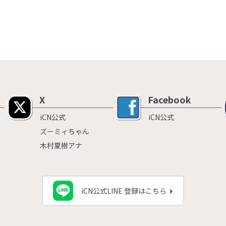
X
Facebook
iCN公式
iCN公式
ズーミィちゃん
木村夏樹アナ
iCN公式LINE 登録はこちら