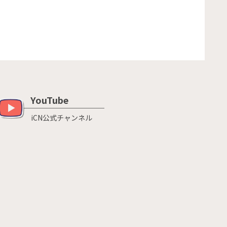
YouTube
iCN公式チャンネル