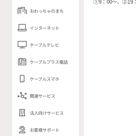
①9：00〜、②19
おわっちゃのまち
インターネット
ケーブルテレビ
ケーブルプラス電話
ケーブルスマホ
関連サービス
法人向けサービス
お客様サポート