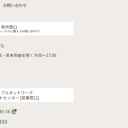
お問い合わせ
制作窓口
ャンネルに関するお問い合わせ）
ら
・年末年始を除く 9:00〜17:00
ーブルネットワーク
トセンター [営業窓口]
0-16
333