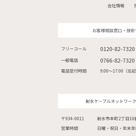
会社情報
お客様相談窓口・技術
0120-82-7320
フリーコール
0766-82-7320
一般電話
電話受付時間
9:00〜17:00
射水ケーブルネットワー
〒934-0011
射水市本町2丁目10
営業時間
日曜・祝日・年末年始を