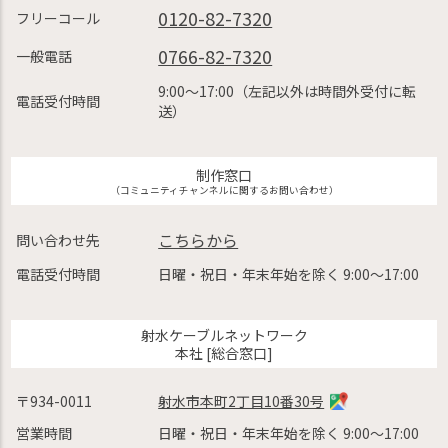
0120-82-7320
フリーコール
0766-82-7320
一般電話
9:00〜17:00（左記以外は時間外受付に転
電話受付時間
送）
制作窓口
（コミュニティチャンネルに関するお問い合わせ）
こちらから
問い合わせ先
電話受付時間
日曜・祝日・年末年始を除く 9:00〜17:00
射水ケーブルネットワーク
本社 [総合窓口]
〒934-0011
射水市本町2丁目10番30号
営業時間
日曜・祝日・年末年始を除く 9:00〜17:00