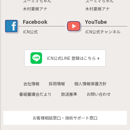
ズーミィちゃん
ズーミィちゃん
木村夏樹アナ
木村夏樹アナ
Facebook
YouTube
iCN公式
iCN公式チャンネル
iCN公式LINE 登録はこちら
会社情報
採用情報
個人情報保護方針
番組審議会だより
放送基準
お問い合わせ
お客様相談窓口・技術サポート窓口