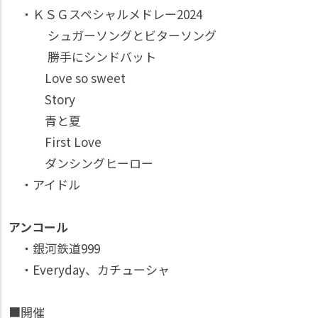
・ＫＳＧスペシャルメドレー2024
シュガーソングとビターソング
勝手にシンドバット
Love so sweet
Story
青と夏
First Love
ダンシングヒーロー
・アイドル
アンコール
・銀河鉄道999
・Everyday、カチューシャ
■開催