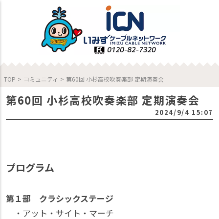
TOP
>
コミュニティ
>
第60回 小杉高校吹奏楽部 定期演奏会
第60回 小杉高校吹奏楽部 定期演奏会
2024/9/4 15:07
プログラム
第１部 クラシックステージ
・アット・サイト・マーチ