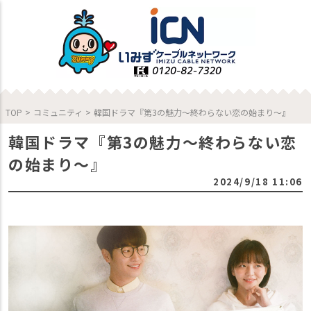
TOP
>
コミュニティ
>
韓国ドラマ『第3の魅力～終わらない恋の始まり～』
韓国ドラマ『第3の魅力～終わらない恋
の始まり～』
2024/9/18 11:06