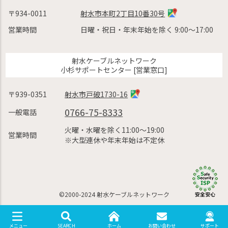
〒934-0011
射水市本町2丁目10番30号
営業時間
日曜・祝日・年末年始を除く 9:00〜17:00
射水ケーブルネットワーク
小杉サポートセンター [営業窓口]
〒939-0351
射水市戸破1730-16
0766-75-8333
一般電話
火曜・水曜を除く11:00〜19:00
営業時間
※大型連休や年末年始は不定休
©2000-2024 射水ケーブルネットワーク
SEARCH
ホーム
お問い合わせ
サポート
メニュー