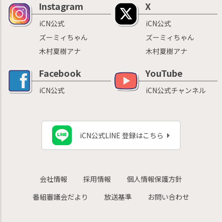
Instagram
X
iCN公式
iCN公式
ズーミィちゃん
ズーミィちゃん
木村夏樹アナ
木村夏樹アナ
Facebook
YouTube
iCN公式
iCN公式チャンネル
iCN公式LINE 登録はこちら
会社情報
採用情報
個人情報保護方針
番組審議会だより
放送基準
お問い合わせ