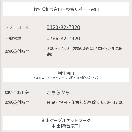
お客様相談窓口・技術サポート窓口
0120-82-7320
フリーコール
0766-82-7320
一般電話
9:00〜17:00（左記以外は時間外受付に転
電話受付時間
送）
制作窓口
（コミュニティチャンネルに関するお問い合わせ）
こちらから
問い合わせ先
電話受付時間
日曜・祝日・年末年始を除く 9:00〜17:00
射水ケーブルネットワーク
本社 [総合窓口]