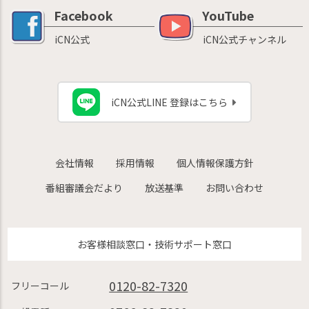
Facebook
YouTube
iCN公式
iCN公式チャンネル
iCN公式LINE 登録はこちら
会社情報
採用情報
個人情報保護方針
番組審議会だより
放送基準
お問い合わせ
お客様相談窓口・技術サポート窓口
0120-82-7320
フリーコール