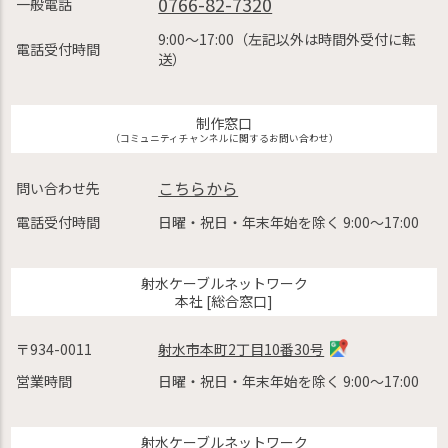
0766-82-7320
一般電話
9:00〜17:00（左記以外は時間外受付に転
電話受付時間
送）
制作窓口
（コミュニティチャンネルに関するお問い合わせ）
こちらから
問い合わせ先
電話受付時間
日曜・祝日・年末年始を除く 9:00〜17:00
射水ケーブルネットワーク
本社 [総合窓口]
〒934-0011
射水市本町2丁目10番30号
営業時間
日曜・祝日・年末年始を除く 9:00〜17:00
射水ケーブルネットワーク