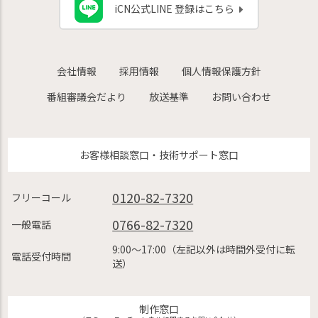
iCN公式LINE 登録はこちら
会社情報
採用情報
個人情報保護方針
番組審議会だより
放送基準
お問い合わせ
お客様相談窓口・技術サポート窓口
0120-82-7320
フリーコール
0766-82-7320
一般電話
9:00〜17:00（左記以外は時間外受付に転
電話受付時間
送）
制作窓口