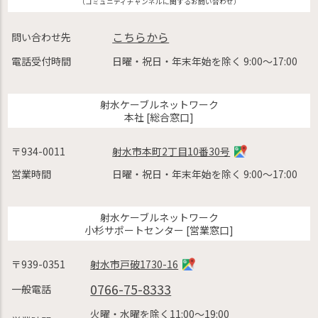
（コミュニティチャンネルに関するお問い合わせ）
こちらから
問い合わせ先
電話受付時間
日曜・祝日・年末年始を除く 9:00〜17:00
射水ケーブルネットワーク
本社 [総合窓口]
〒934-0011
射水市本町2丁目10番30号
営業時間
日曜・祝日・年末年始を除く 9:00〜17:00
射水ケーブルネットワーク
小杉サポートセンター [営業窓口]
〒939-0351
射水市戸破1730-16
0766-75-8333
一般電話
火曜・水曜を除く11:00〜19:00