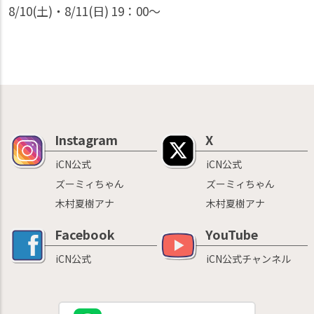
8/10(土)・8/11(日) 19：00〜
Instagram
X
iCN公式
iCN公式
ズーミィちゃん
ズーミィちゃん
木村夏樹アナ
木村夏樹アナ
Facebook
YouTube
iCN公式
iCN公式チャンネル