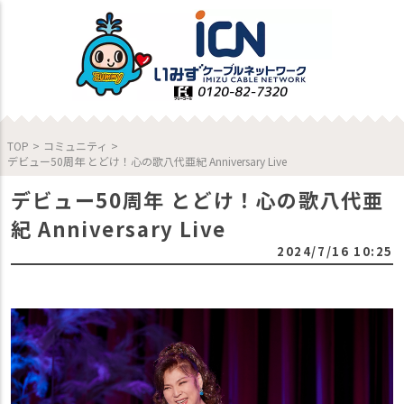
TOP
>
コミュニティ
>
デビュー50周年 とどけ！心の歌八代亜紀 Anniversary Live
デビュー50周年 とどけ！心の歌八代亜
紀 Anniversary Live
2024/7/16 10:25