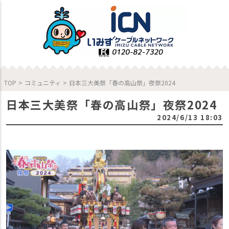
TOP
>
コミュニティ
>
日本三大美祭「春の高山祭」夜祭2024
日本三大美祭「春の高山祭」夜祭2024
2024/6/13 18:03