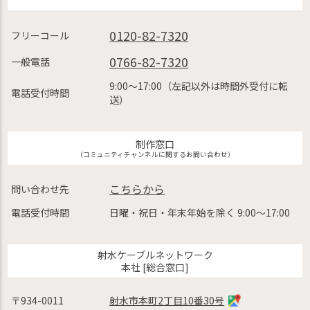
0120-82-7320
フリーコール
0766-82-7320
一般電話
9:00〜17:00（左記以外は時間外受付に転
電話受付時間
送）
制作窓口
（コミュニティチャンネルに関するお問い合わせ）
こちらから
問い合わせ先
電話受付時間
日曜・祝日・年末年始を除く 9:00〜17:00
射水ケーブルネットワーク
本社 [総合窓口]
〒934-0011
射水市本町2丁目10番30号