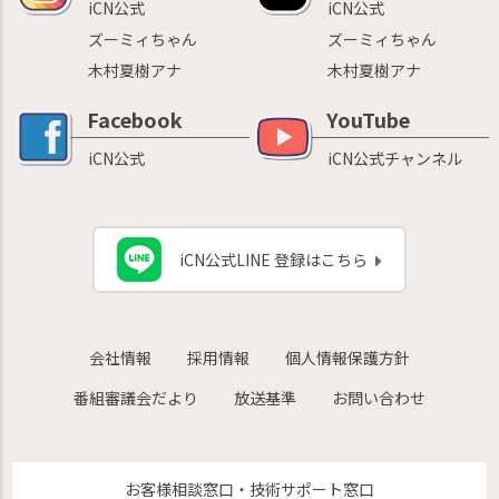
iCN公式
iCN公式
ズーミィちゃん
ズーミィちゃん
木村夏樹アナ
木村夏樹アナ
Facebook
YouTube
iCN公式
iCN公式チャンネル
iCN公式LINE 登録はこちら
会社情報
採用情報
個人情報保護方針
番組審議会だより
放送基準
お問い合わせ
お客様相談窓口・技術サポート窓口