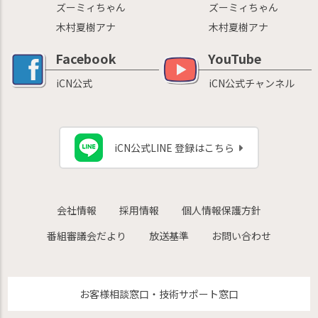
ズーミィちゃん
ズーミィちゃん
木村夏樹アナ
木村夏樹アナ
Facebook
YouTube
iCN公式
iCN公式チャンネル
iCN公式LINE 登録はこちら
会社情報
採用情報
個人情報保護方針
番組審議会だより
放送基準
お問い合わせ
お客様相談窓口・技術サポート窓口