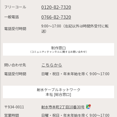
0120-82-7320
フリーコール
0766-82-7320
一般電話
9:00〜17:00（左記以外は時間外受付に転
電話受付時間
送）
制作窓口
（コミュニティチャンネルに関するお問い合わせ）
こちらから
問い合わせ先
電話受付時間
日曜・祝日・年末年始を除く 9:00〜17:00
射水ケーブルネットワーク
本社 [総合窓口]
〒934-0011
射水市本町2丁目10番30号
営業時間
日曜・祝日・年末年始を除く 9:00〜17:00