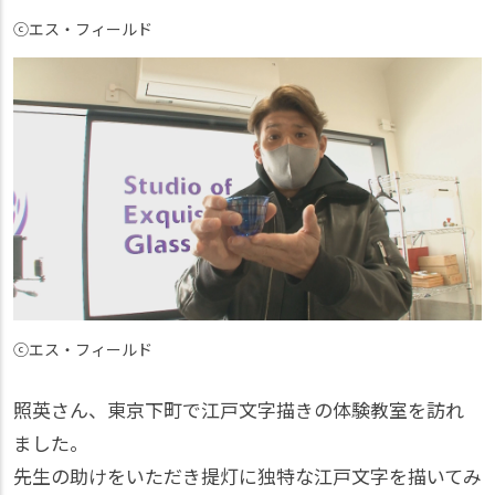
ⓒエス・フィールド
ⓒエス・フィールド
照英さん、東京下町で江戸文字描きの体験教室を訪れ
ました。
先生の助けをいただき提灯に独特な江戸文字を描いてみ