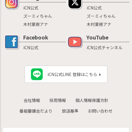
iCN公式
iCN公式
ズーミィちゃん
ズーミィちゃん
木村夏樹アナ
木村夏樹アナ
Facebook
YouTube
iCN公式
iCN公式チャンネル
iCN公式LINE 登録はこちら
会社情報
採用情報
個人情報保護方針
番組審議会だより
放送基準
お問い合わせ