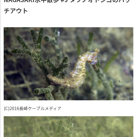
チアウト
(C)2016長崎ケーブルメディア