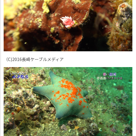
（C)2016長崎ケーブルメディア