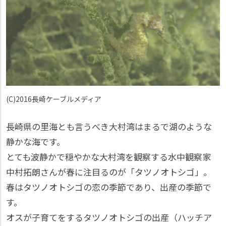
(C)2016長崎ケーブルメディア
長崎県の里海とも言うべき大村湾はまるで湖のような
静かな海です。
とても波静かで穏やかな大村湾を観察する水中観察家
中村拓朗さんが春に注目るのが「タツノオトシゴ」。
春はタツノオトシゴの恋の季節であり、出産の季節で
す。
オスが子育てをするタツノオトシゴの出産（ハッチア