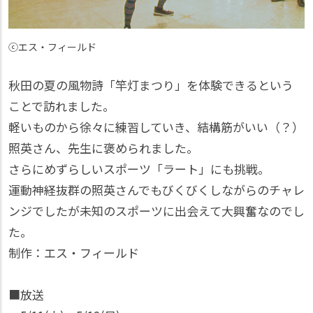
ⓒエス・フィールド
秋田の夏の風物詩「竿灯まつり」を体験できるという
ことで訪れました。
軽いものから徐々に練習していき、結構筋がいい（？）
照英さん、先生に褒められました。
さらにめずらしいスポーツ「ラート」にも挑戦。
運動神経抜群の照英さんでもびくびくしながらのチャレ
ンジでしたが未知のスポーツに出会えて大興奮なのでし
た。
制作：エス・フィールド
■放送