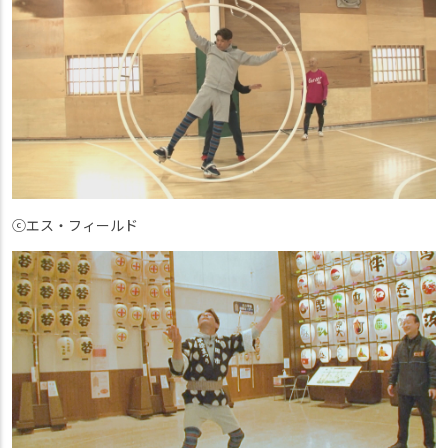
ⓒエス・フィールド