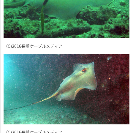
（C)2016長崎ケーブルメディア
（C)2016長崎ケーブルメディア