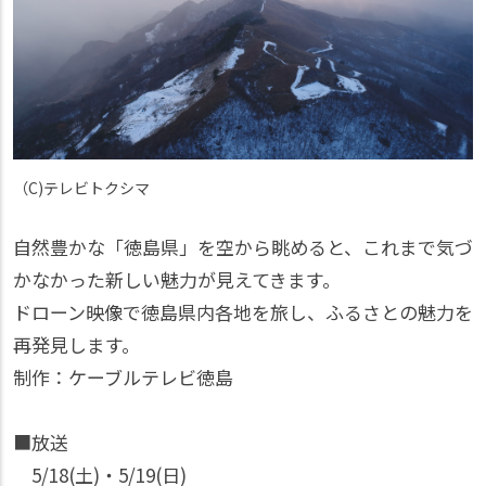
（C)テレビトクシマ
自然豊かな「徳島県」を空から眺めると、これまで気づ
かなかった新しい魅力が見えてきます。
ドローン映像で徳島県内各地を旅し、ふるさとの魅力を
再発見します。
制作：ケーブルテレビ徳島
■放送
5/18(土)・5/19(日)