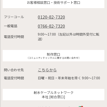
お客様相談窓口・技術サポート窓口
0120-82-7320
フリーコール
0766-82-7320
一般電話
9:00〜17:00（左記以外は時間外受付に転
電話受付時間
送）
制作窓口
（コミュニティチャンネルに関するお問い合わせ）
こちらから
問い合わせ先
電話受付時間
日曜・祝日・年末年始を除く 9:00〜17:00
射水ケーブルネットワーク
本社 [総合窓口]