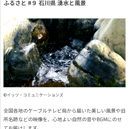
ふるさと #９ 石川県 湧水と風景
©イッツ・コミュニケーションズ
全国各地のケーブルテレビ局から届いた美しい風景や旧
所名跡などの映像を、心地よい自然の音やBGMにのせ
てお届けします。