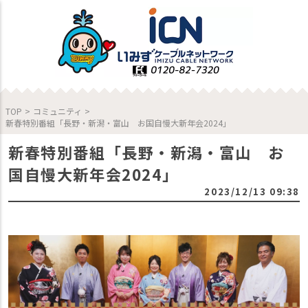
TOP
>
コミュニティ
>
新春特別番組「長野・新潟・富山 お国自慢大新年会2024」
新春特別番組「長野・新潟・富山 お
国自慢大新年会2024」
2023/12/13 09:38