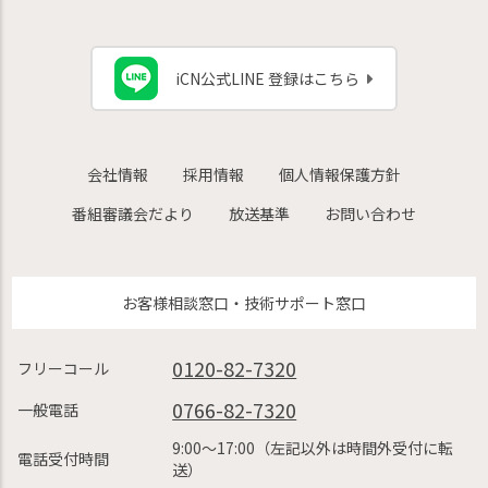
iCN公式LINE 登録はこちら
会社情報
採用情報
個人情報保護方針
番組審議会だより
放送基準
お問い合わせ
お客様相談窓口・技術サポート窓口
0120-82-7320
フリーコール
0766-82-7320
一般電話
9:00〜17:00（左記以外は時間外受付に転
電話受付時間
送）