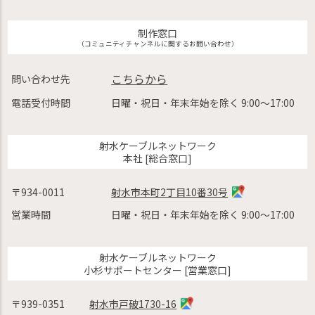
制作窓口
（コミュニティチャンネルに関するお問い合わせ）
こちらから
問い合わせ先
電話受付時間
日曜・祝日・年末年始を除く 9:00〜17:00
射水ケーブルネットワーク
本社 [総合窓口]
〒934-0011
射水市本町2丁目10番30号
営業時間
日曜・祝日・年末年始を除く 9:00〜17:00
射水ケーブルネットワーク
小杉サポートセンター [営業窓口]
〒939-0351
射水市戸破1730-16