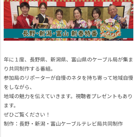
年に１度、長野県、新潟県、富山県のケーブル局が集ま
り共同制作する番組。
参加局のリポーターが自慢のネタを持ち寄って地域自慢
をしながら、
地域の魅力を伝えていきます。視聴者プレゼントもあり
ます。
ぜひご覧ください！
制作：長野・新潟・富山ケーブルテレビ局共同制作