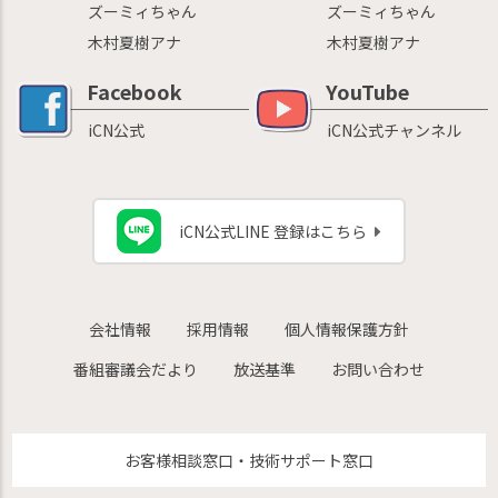
ズーミィちゃん
ズーミィちゃん
木村夏樹アナ
木村夏樹アナ
Facebook
YouTube
iCN公式
iCN公式チャンネル
iCN公式LINE 登録はこちら
会社情報
採用情報
個人情報保護方針
番組審議会だより
放送基準
お問い合わせ
お客様相談窓口・技術サポート窓口