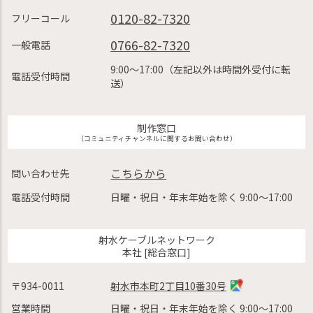
0120-82-7320
フリーコール
0766-82-7320
一般電話
9:00〜17:00（左記以外は時間外受付に転
電話受付時間
送）
制作窓口
（コミュニティチャンネルに関するお問い合わせ）
こちらから
問い合わせ先
電話受付時間
日曜・祝日・年末年始を除く 9:00〜17:00
射水ケーブルネットワーク
本社 [総合窓口]
〒934-0011
射水市本町2丁目10番30号
営業時間
日曜・祝日・年末年始を除く 9:00〜17:00