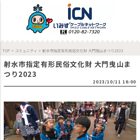
TOP
>
コミュニティ
>
射水市指定有形民俗文化財 大門曳山まつり2023
射水市指定有形民俗文化財 大門曳山ま
つり2023
2023/10/11 16:00