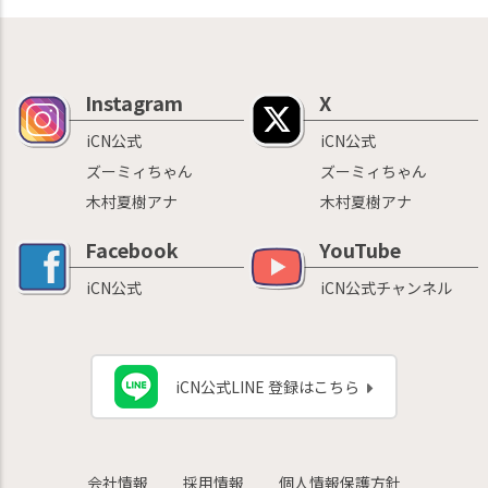
Instagram
X
iCN公式
iCN公式
ズーミィちゃん
ズーミィちゃん
木村夏樹アナ
木村夏樹アナ
Facebook
YouTube
iCN公式
iCN公式チャンネル
iCN公式LINE 登録はこちら
会社情報
採用情報
個人情報保護方針