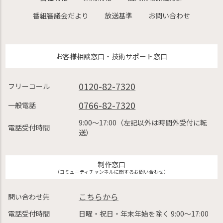
番組審議会だより
放送基準
お問い合わせ
お客様相談窓口・技術サポート窓口
0120-82-7320
フリーコール
0766-82-7320
一般電話
9:00〜17:00（左記以外は時間外受付に転
電話受付時間
送）
制作窓口
（コミュニティチャンネルに関するお問い合わせ）
こちらから
問い合わせ先
電話受付時間
日曜・祝日・年末年始を除く 9:00〜17:00