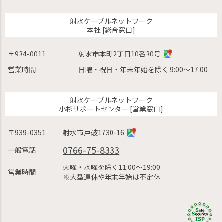
射水ケーブルネットワーク
本社 [総合窓口]
〒934-0011
射水市本町2丁目10番30号
営業時間
日曜・祝日・年末年始を除く 9:00〜17:00
射水ケーブルネットワーク
小杉サポートセンター [営業窓口]
〒939-0351
射水市戸破1730-16
0766-75-8333
一般電話
火曜・水曜を除く11:00〜19:00
営業時間
※大型連休や年末年始は不定休