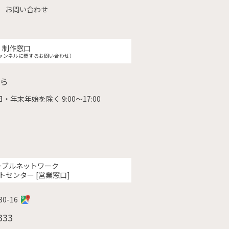
お問い合わせ
制作窓口
ャンネルに関するお問い合わせ）
ら
・年末年始を除く 9:00〜17:00
ーブルネットワーク
トセンター [営業窓口]
0-16
333