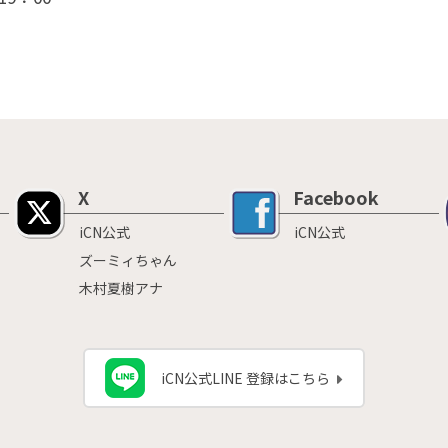
X
Facebook
iCN公式
iCN公式
ズーミィちゃん
木村夏樹アナ
iCN公式LINE 登録はこちら