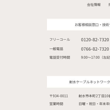
会社情報
お客様相談窓口・技術
0120-82-7320
フリーコール
0766-82-7320
一般電話
電話受付時間
9:00〜17:00
射水ケーブルネットワー
〒934-0011
射水市本町2丁目10
営業時間
日曜・祝日・年末年始を