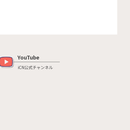
YouTube
iCN公式チャンネル