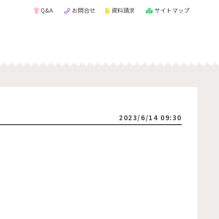
Q&A
お問合せ
資料請求
サイトマップ
2023/6/14 09:30