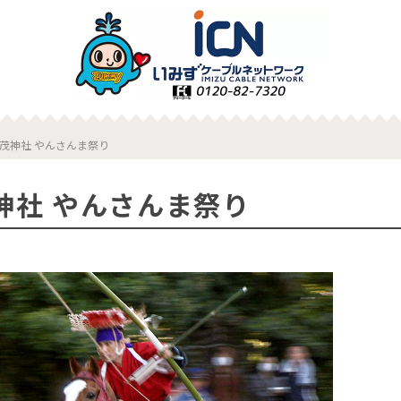
茂神社 やんさんま祭り
神社 やんさんま祭り