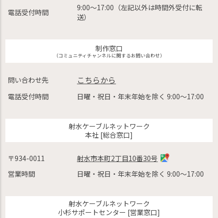
9:00〜17:00（左記以外は時間外受付に転
電話受付時間
送）
制作窓口
（コミュニティチャンネルに関するお問い合わせ）
こちらから
問い合わせ先
電話受付時間
日曜・祝日・年末年始を除く 9:00〜17:00
射水ケーブルネットワーク
本社 [総合窓口]
〒934-0011
射水市本町2丁目10番30号
営業時間
日曜・祝日・年末年始を除く 9:00〜17:00
射水ケーブルネットワーク
小杉サポートセンター [営業窓口]