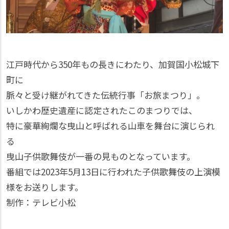
江戸時代から350年もの長きにわたり、加賀国小松城下
町に
脈々と受け継がれてきた伝統行事「お旅まつり」。
いしかわ歴史遺産に認定されたこのまつりでは、
特に豪華絢爛な曳山と呼ばれる山車を舞台に演じられ
る
曳山子供歌舞伎が一番の見ものとなっています。
番組では2023年5月13日に行われた子供歌舞伎の上演模
様をお送りします。
制作：テレビ小松