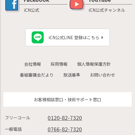
iCN公式
iCN公式チャンネル
iCN公式LINE 登録はこちら
会社情報
採用情報
個人情報保護方針
番組審議会だより
放送基準
お問い合わせ
お客様相談窓口・技術サポート窓口
0120-82-7320
フリーコール
0766-82-7320
一般電話