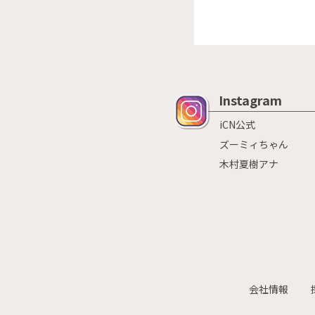
Instagram
iCN公式
ズーミィちゃん
木村夏樹アナ
会社情報