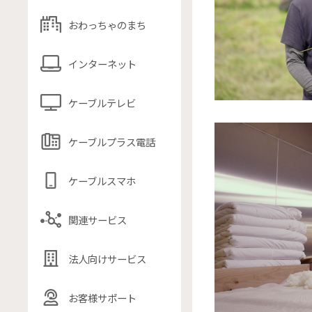
おわっちゃのまち
インターネット
ケーブルテレビ
ケーブルプラス電話
ケーブルスマホ
関連サービス
法人向けサービス
お客様サポート