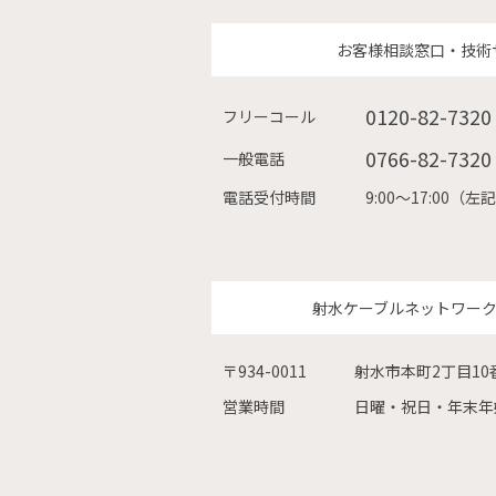
お客様相談窓口・技術
0120-82-7320
フリーコール
0766-82-7320
一般電話
電話受付時間
9:00〜17:00
射水ケーブルネットワー
〒934-0011
射水市本町2丁目10
営業時間
日曜・祝日・年末年始を