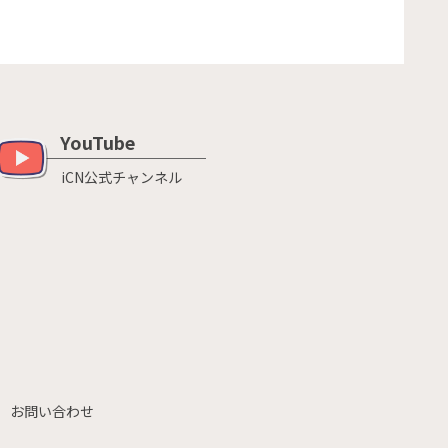
YouTube
iCN公式チャンネル
お問い合わせ