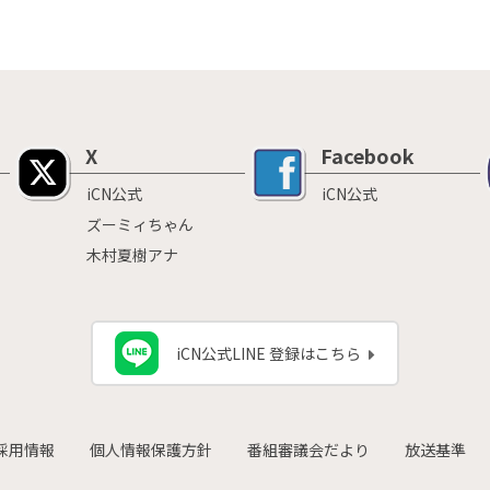
X
Facebook
iCN公式
iCN公式
ズーミィちゃん
木村夏樹アナ
iCN公式LINE 登録はこちら
採用情報
個人情報保護方針
番組審議会だより
放送基準