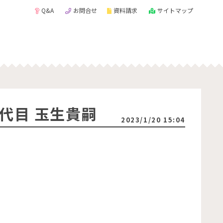
Q&A
お問合せ
資料請求
サイトマップ
代目 玉生貴嗣
2023/1/20 15:04