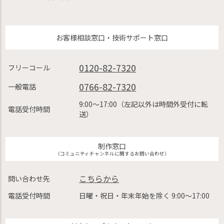
お客様相談窓口・技術サポート窓口
0120-82-7320
フリーコール
0766-82-7320
一般電話
9:00〜17:00（左記以外は時間外受付に転
電話受付時間
送）
制作窓口
（コミュニティチャンネルに関するお問い合わせ）
こちらから
問い合わせ先
電話受付時間
日曜・祝日・年末年始を除く 9:00〜17:00