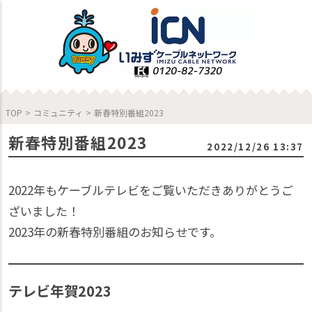
TOP
>
コミュニティ
>
新春特別番組2023
新春特別番組2023
2022/12/26 13:37
2022年もケーブルテレビをご覧いただきありがとうご
ざいました！
2023年の新春特別番組のお知らせです。
テレビ年賀2023