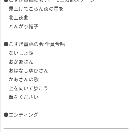
見上げてごらん夜の星を
北上夜曲
とんがり帽子
●こすぎ童謡の会 全員合唱
ないしょ話
おかあさん
おはなしゆびさん
かあさんの歌
上を向いて歩こう
翼をください
●エンディング