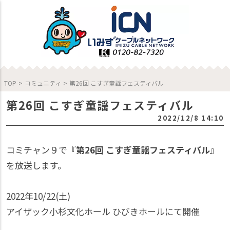
TOP
>
コミュニティ
>
第26回 こすぎ童謡フェスティバル
第26回 こすぎ童謡フェスティバル
2022/12/8 14:10
コミチャン９で『
第26回 こすぎ童謡フェスティバル
』
を放送します。
2022年10/22(土)
アイザック小杉文化ホール ひびきホールにて開催