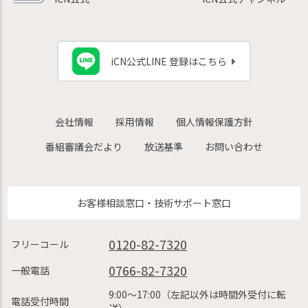
iCN公式LINE 登録はこちら
会社情報
採用情報
個人情報保護方針
番組審議会だより
放送基準
お問い合わせ
お客様相談窓口・技術サポート窓口
0120-82-7320
フリーコール
0766-82-7320
一般電話
9:00〜17:00（左記以外は時間外受付に転
電話受付時間
送）