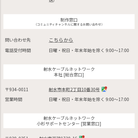
制作窓口
（コミュニティチャンネルに関するお問い合わせ）
こちらから
問い合わせ先
電話受付時間
日曜・祝日・年末年始を除く 9:00〜17:00
射水ケーブルネットワーク
本社 [総合窓口]
〒934-0011
射水市本町2丁目10番30号
営業時間
日曜・祝日・年末年始を除く 9:00〜17:00
射水ケーブルネットワーク
小杉サポートセンター [営業窓口]