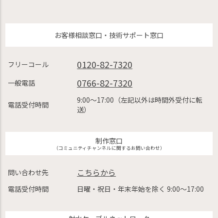
お客様相談窓口・技術サポート窓口
0120-82-7320
フリーコール
0766-82-7320
一般電話
9:00〜17:00（左記以外は時間外受付に転
電話受付時間
送）
制作窓口
（コミュニティチャンネルに関するお問い合わせ）
こちらから
問い合わせ先
電話受付時間
日曜・祝日・年末年始を除く 9:00〜17:00