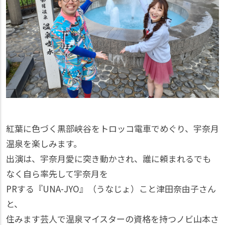
紅葉に色づく黒部峡谷をトロッコ電車でめぐり、宇奈月
温泉を楽しみます。
出演は、宇奈月愛に突き動かされ、誰に頼まれるでも
なく自ら率先して宇奈月を
PRする『UNA-JYO』（うなじょ）こと津田奈由子さん
と、
住みます芸人で温泉マイスターの資格を持つノビ山本さ