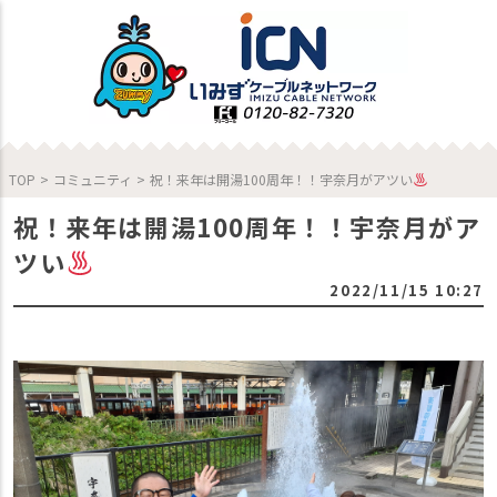
TOP
>
コミュニティ
>
祝！来年は開湯100周年！！宇奈月がアツい
祝！来年は開湯100周年！！宇奈月がア
ツい
2022/11/15 10:27