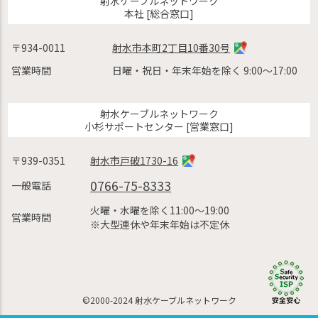
射水ケーブルネットワーク
本社 [総合窓口]
〒934-0011
射水市本町2丁目10番30号
営業時間
日曜・祝日・年末年始を除く 9:00〜17:00
射水ケーブルネットワーク
小杉サポートセンター [営業窓口]
〒939-0351
射水市戸破1730-16
0766-75-8333
一般電話
火曜・水曜を除く11:00〜19:00
営業時間
※大型連休や年末年始は不定休
©2000-2024 射水ケーブルネットワーク