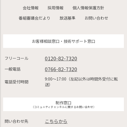
会社情報
採用情報
個人情報保護方針
番組審議会だより
放送基準
お問い合わせ
お客様相談窓口・技術サポート窓口
0120-82-7320
フリーコール
0766-82-7320
一般電話
9:00〜17:00（左記以外は時間外受付に転
電話受付時間
送）
制作窓口
（コミュニティチャンネルに関するお問い合わせ）
こちらから
問い合わせ先