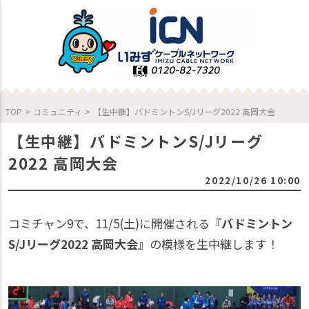
TOP
>
コミュニティ
>
【生中継】バドミントンS/Jリーグ2022 高岡大会
【生中継】バドミントンS/Jリーグ
2022 高岡大会
2022/10/26 10:00
コミチャン9で、11/5(土)に開催される『
バドミントン
S/Jリーグ2022 高岡大会
』の模様を生中継します！