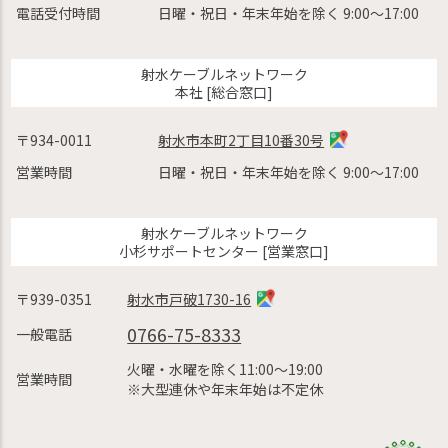
電話受付時間
日曜・祝日・年末年始を除く 9:00〜17:00
射水ケーブルネットワーク
本社 [総合窓口]
〒934-0011
射水市本町2丁目10番30号
営業時間
日曜・祝日・年末年始を除く 9:00〜17:00
射水ケーブルネットワーク
小杉サポートセンター [営業窓口]
〒939-0351
射水市戸破1730-16
0766-75-8333
一般電話
火曜・水曜を除く11:00〜19:00
営業時間
※大型連休や年末年始は不定休