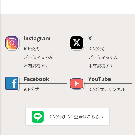
Instagram
X
iCN公式
iCN公式
ズーミィちゃん
ズーミィちゃん
木村夏樹アナ
木村夏樹アナ
Facebook
YouTube
iCN公式
iCN公式チャンネル
iCN公式LINE 登録はこちら