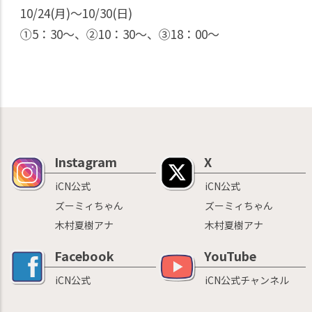
10/24(月)〜10/30(日)
①5：30〜、②10：30〜、③18：00〜
Instagram
X
iCN公式
iCN公式
ズーミィちゃん
ズーミィちゃん
木村夏樹アナ
木村夏樹アナ
Facebook
YouTube
iCN公式
iCN公式チャンネル