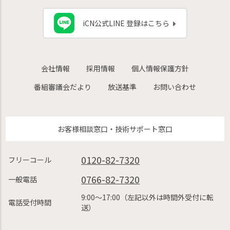
iCN公式LINE 登録はこちら
会社情報
採用情報
個人情報保護方針
番組審議会だより
放送基準
お問い合わせ
お客様相談窓口・技術サポート窓口
0120-82-7320
フリーコール
0766-82-7320
一般電話
9:00〜17:00（左記以外は時間外受付に転
電話受付時間
送）