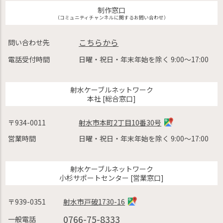
制作窓口
（コミュニティチャンネルに関するお問い合わせ）
こちらから
問い合わせ先
電話受付時間
日曜・祝日・年末年始を除く 9:00〜17:00
射水ケーブルネットワーク
本社 [総合窓口]
〒934-0011
射水市本町2丁目10番30号
営業時間
日曜・祝日・年末年始を除く 9:00〜17:00
射水ケーブルネットワーク
小杉サポートセンター [営業窓口]
〒939-0351
射水市戸破1730-16
0766-75-8333
一般電話