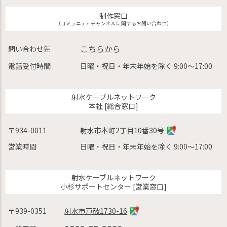
制作窓口
（コミュニティチャンネルに関するお問い合わせ）
こちらから
問い合わせ先
電話受付時間
日曜・祝日・年末年始を除く 9:00〜17:00
射水ケーブルネットワーク
本社 [総合窓口]
〒934-0011
射水市本町2丁目10番30号
営業時間
日曜・祝日・年末年始を除く 9:00〜17:00
射水ケーブルネットワーク
小杉サポートセンター [営業窓口]
〒939-0351
射水市戸破1730-16