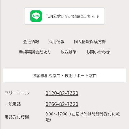
iCN公式LINE 登録はこちら
会社情報
採用情報
個人情報保護方針
番組審議会だより
放送基準
お問い合わせ
お客様相談窓口・技術サポート窓口
0120-82-7320
フリーコール
0766-82-7320
一般電話
9:00〜17:00（左記以外は時間外受付に転
電話受付時間
送）