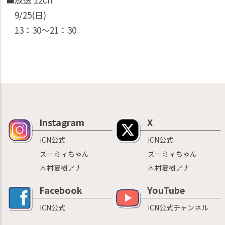
9/25(日)
13：30〜21：30
Instagram
X
iCN公式
iCN公式
ズーミィちゃん
ズーミィちゃん
木村夏樹アナ
木村夏樹アナ
Facebook
YouTube
iCN公式
iCN公式チャンネル