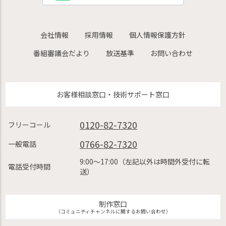
会社情報
採用情報
個人情報保護方針
番組審議会だより
放送基準
お問い合わせ
お客様相談窓口・技術サポート窓口
0120-82-7320
フリーコール
0766-82-7320
一般電話
9:00〜17:00（左記以外は時間外受付に転
電話受付時間
送）
制作窓口
（コミュニティチャンネルに関するお問い合わせ）