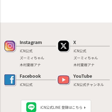
Instagram
X
iCN公式
iCN公式
ズーミィちゃん
ズーミィちゃん
木村夏樹アナ
木村夏樹アナ
Facebook
YouTube
iCN公式
iCN公式チャンネル
iCN公式LINE 登録はこちら