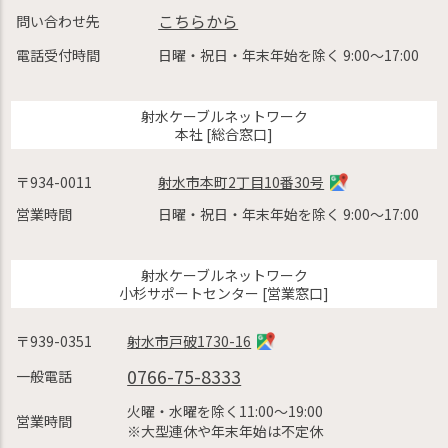
こちらから
問い合わせ先
電話受付時間
日曜・祝日・年末年始を除く 9:00〜17:00
射水ケーブルネットワーク
本社 [総合窓口]
〒934-0011
射水市本町2丁目10番30号
営業時間
日曜・祝日・年末年始を除く 9:00〜17:00
射水ケーブルネットワーク
小杉サポートセンター [営業窓口]
〒939-0351
射水市戸破1730-16
0766-75-8333
一般電話
火曜・水曜を除く11:00〜19:00
営業時間
※大型連休や年末年始は不定休