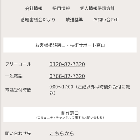
会社情報
採用情報
個人情報保護方針
番組審議会だより
放送基準
お問い合わせ
お客様相談窓口・技術サポート窓口
0120-82-7320
フリーコール
0766-82-7320
一般電話
9:00〜17:00（左記以外は時間外受付に転
電話受付時間
送）
制作窓口
（コミュニティチャンネルに関するお問い合わせ）
こちらから
問い合わせ先