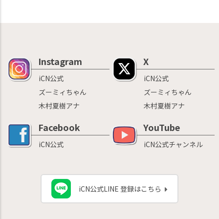
Instagram
X
iCN公式
iCN公式
ズーミィちゃん
ズーミィちゃん
木村夏樹アナ
木村夏樹アナ
Facebook
YouTube
iCN公式
iCN公式チャンネル
iCN公式LINE 登録はこちら