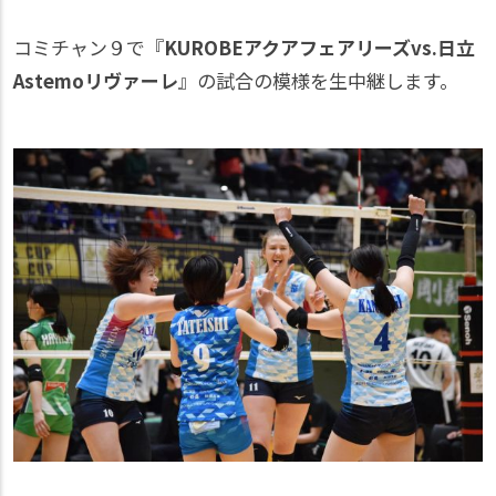
コミチャン９で『
KUROBEアクアフェアリーズvs.日立
Astemoリヴァーレ
』の試合の模様を生中継します。