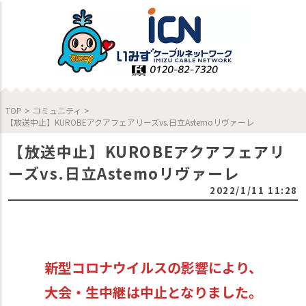
TOP
>
コミュニティ
>
【放送中止】KUROBEアクアフェアリーズvs.日立Astemoリヴァーレ
【放送中止】KUROBEアクアフェアリ
ーズvs.日立Astemoリヴァーレ
2022/1/11 11:28
新型コロナウイルスの影響により、
大会・生中継は中止となりました。