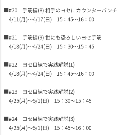
■#20 手筋編(8) 相手のヨセにカウンターパンチ
4/11(月)〜4/17(日) 15：45〜16：00
■#21 手筋編(9) 世にも恐ろしいヨセ手筋
4/18(月)〜4/24(日) 15：30〜15：45
■#22 ヨセ目線で実践解説(1)
4/18(月)〜4/24(日) 15：45〜16：00
■#23 ヨセ目線で実践解説(2)
4/25(月)〜5/1(日) 15：30〜15：45
■#24 ヨセ目線で実践解説(3)
4/25(月)〜5/1(日) 15：45〜16：00