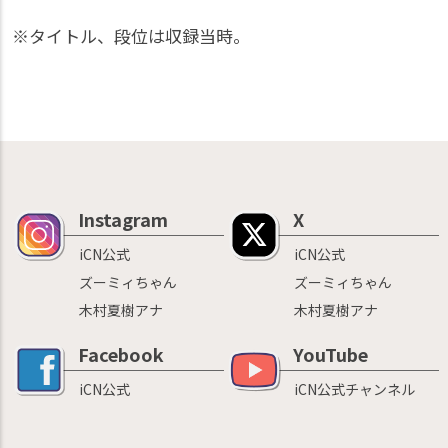
※タイトル、段位は収録当時。
Instagram
X
iCN公式
iCN公式
ズーミィちゃん
ズーミィちゃん
木村夏樹アナ
木村夏樹アナ
Facebook
YouTube
iCN公式
iCN公式チャンネル