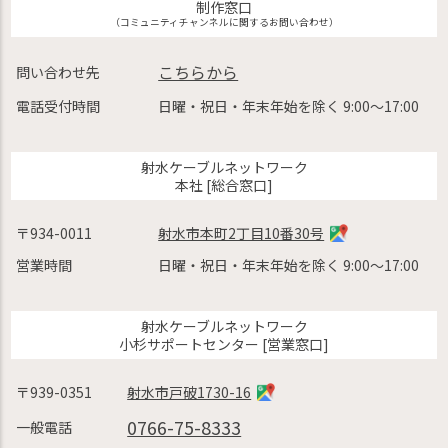
制作窓口
（コミュニティチャンネルに関するお問い合わせ）
こちらから
問い合わせ先
電話受付時間
日曜・祝日・年末年始を除く 9:00〜17:00
射水ケーブルネットワーク
本社 [総合窓口]
〒934-0011
射水市本町2丁目10番30号
営業時間
日曜・祝日・年末年始を除く 9:00〜17:00
射水ケーブルネットワーク
小杉サポートセンター [営業窓口]
〒939-0351
射水市戸破1730-16
0766-75-8333
一般電話