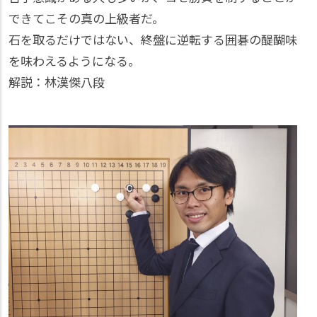
できてこその真の上級者だ。
石を取るだけではない、終盤に逆転する囲碁の醍醐味
を味わえるようになる。
解説：林漢傑八段