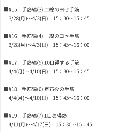
■#15 手筋編(3) 二線のヨセ手筋
3/28(月)〜4/3(日) 15：30〜15：45
■#16 手筋編(4) 一線のヨセ手筋
3/28(月)〜4/3(日) 15：45〜16：00
■#17 手筋編(5) 10目得する手筋
4/4(月)〜4/10(日) 15：30〜15：45
■#18 手筋編(6) 定石後の手筋
4/4(月)〜4/10(日) 15：45〜16：00
■#19 手筋編(7) 1目お得筋
4/11(月)〜4/17(日) 15：30〜15：45