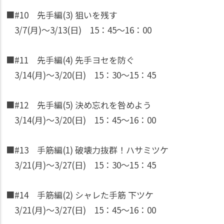
■#10 先手編(3) 狙いを残す
3/7(月)〜3/13(日) 15：45〜16：00
■#11 先手編(4) 先手ヨセを防ぐ
3/14(月)〜3/20(日) 15：30〜15：45
■#12 先手編(5) 決め忘れを咎めよう
3/14(月)〜3/20(日) 15：45〜16：00
■#13 手筋編(1) 破壊力抜群！ハサミツケ
3/21(月)〜3/27(日) 15：30〜15：45
■#14 手筋編(2) シャレた手筋 下ツケ
3/21(月)〜3/27(日) 15：45〜16：00