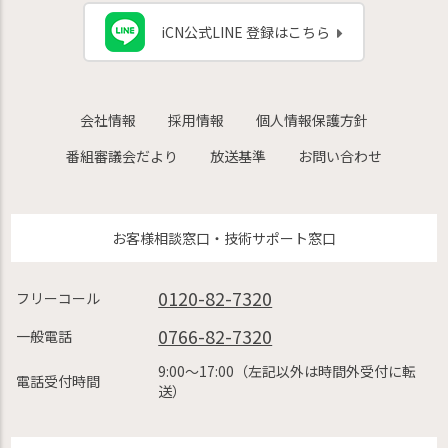
iCN公式LINE 登録はこちら
会社情報
採用情報
個人情報保護方針
番組審議会だより
放送基準
お問い合わせ
お客様相談窓口・技術サポート窓口
0120-82-7320
フリーコール
0766-82-7320
一般電話
9:00〜17:00（左記以外は時間外受付に転
電話受付時間
送）