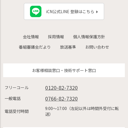
iCN公式LINE 登録はこちら
会社情報
採用情報
個人情報保護方針
番組審議会だより
放送基準
お問い合わせ
お客様相談窓口・技術サポート窓口
0120-82-7320
フリーコール
0766-82-7320
一般電話
9:00〜17:00（左記以外は時間外受付に転
電話受付時間
送）