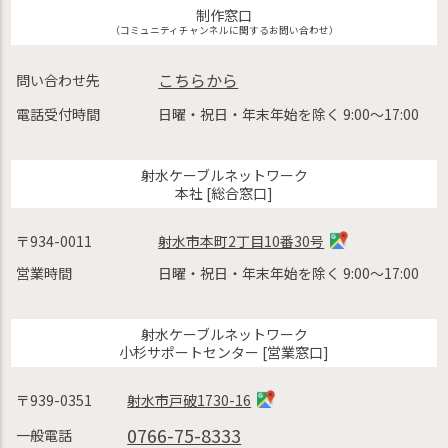
制作窓口
（コミュニティチャンネルに関するお問い合わせ）
こちらから
問い合わせ先
電話受付時間
日曜・祝日・年末年始を除く 9:00〜17:00
射水ケーブルネットワーク
本社 [総合窓口]
〒934-0011
射水市本町2丁目10番30号
営業時間
日曜・祝日・年末年始を除く 9:00〜17:00
射水ケーブルネットワーク
小杉サポートセンター [営業窓口]
〒939-0351
射水市戸破1730-16
0766-75-8333
一般電話