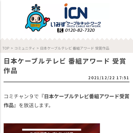
TOP
>
コミュニティ
>
日本ケーブルテレビ 番組アワード 受賞作品
日本ケーブルテレビ 番組アワード 受賞
作品
2021/12/22 17:51
コミチャン９で『
日本ケーブルテレビ番組アワード受賞
作品
』を放送します。