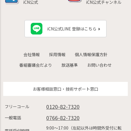
iCN公式
iCN公式チャンネル
iCN公式LINE 登録はこちら
会社情報
採用情報
個人情報保護方針
番組審議会だより
放送基準
お問い合わせ
お客様相談窓口・技術サポート窓口
0120-82-7320
フリーコール
0766-82-7320
一般電話
9:00〜17:00（左記以外は時間外受付に転
電話受付時間