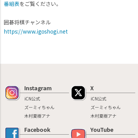
番組表
をご覧ください。
囲碁将棋チャンネル
https://www.igoshogi.net
Instagram
X
iCN公式
iCN公式
ズーミィちゃん
ズーミィちゃん
木村夏樹アナ
木村夏樹アナ
Facebook
YouTube