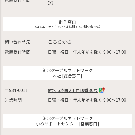
送）
制作窓口
（コミュニティチャンネルに関するお問い合わせ）
こちらから
問い合わせ先
電話受付時間
日曜・祝日・年末年始を除く 9:00〜17:00
射水ケーブルネットワーク
本社 [総合窓口]
〒934-0011
射水市本町2丁目10番30号
営業時間
日曜・祝日・年末年始を除く 9:00〜17:00
射水ケーブルネットワーク
小杉サポートセンター [営業窓口]