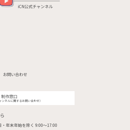
iCN公式チャンネル
お問い合わせ
制作窓口
ャンネルに関するお問い合わせ）
ら
・年末年始を除く 9:00〜17:00