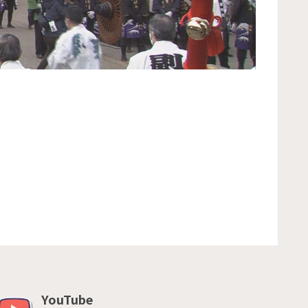
YouTube