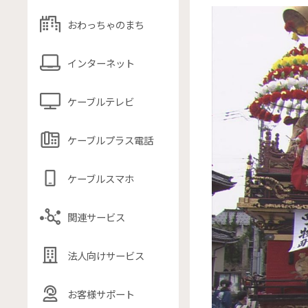
おわっちゃのまち
インターネット
ケーブルテレビ
ケーブルプラス電話
ケーブルスマホ
関連サービス
法人向けサービス
お客様サポート