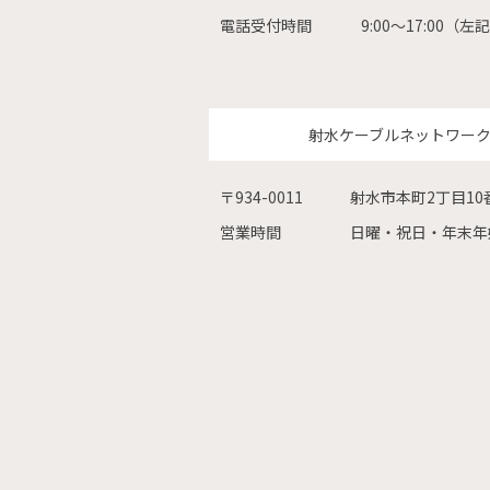
電話受付時間
9:00〜17:00
射水ケーブルネットワー
〒934-0011
射水市本町2丁目10
営業時間
日曜・祝日・年末年始を