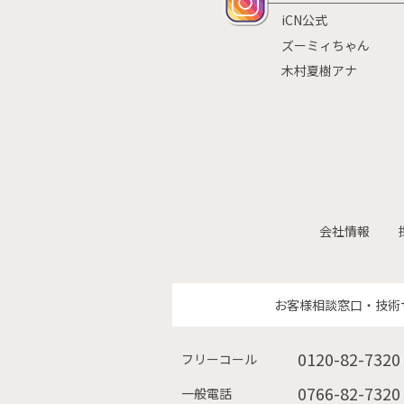
iCN公式
ズーミィちゃん
木村夏樹アナ
会社情報
お客様相談窓口・技術
0120-82-7320
フリーコール
0766-82-7320
一般電話