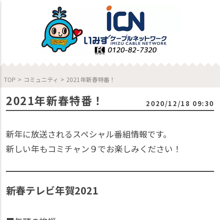
TOP
>
コミュニティ
>
2021年新春特番！
2021年新春特番！
2020/12/18 09:30
新年に放送されるスペシャル番組情報です。
新しい年もコミチャン９でお楽しみください！
新春テレビ年賀2021