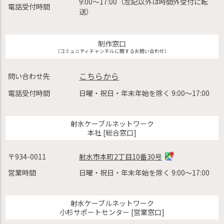
9:00〜17:00（左記以外は時間外受付に転
電話受付時間
送）
制作窓口
（コミュニティチャンネルに関するお問い合わせ）
こちらから
問い合わせ先
電話受付時間
日曜・祝日・年末年始を除く 9:00〜17:00
射水ケーブルネットワーク
本社 [総合窓口]
〒934-0011
射水市本町2丁目10番30号
営業時間
日曜・祝日・年末年始を除く 9:00〜17:00
射水ケーブルネットワーク
小杉サポートセンター [営業窓口]