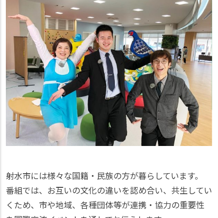
射水市には様々な国籍・民族の方が暮らしています。
番組では、お互いの文化の違いを認め合い、共生してい
くため、市や地域、各種団体等が連携・協力の重要性