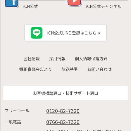
iCN公式
iCN公式チャンネル
iCN公式LINE 登録はこちら
会社情報
採用情報
個人情報保護方針
番組審議会だより
放送基準
お問い合わせ
お客様相談窓口・技術サポート窓口
0120-82-7320
フリーコール
0766-82-7320
一般電話