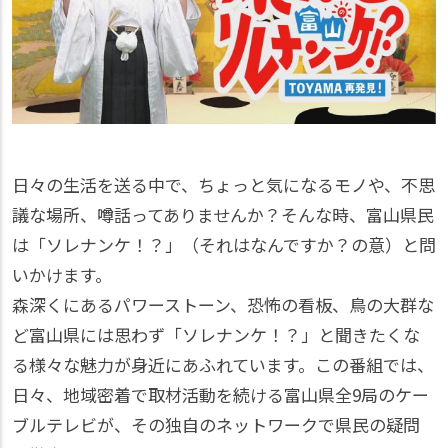
日々の生活を送る中で、ちょっと気になるモノや、不思
議な場所、噂話ってありませんか？そんな時、富山県民
は「ソレナンケ！？」（それはなんですか？の意）と問
いかけます。
森深くにあるパワーストーン、恐怖の看板、鳥の大群な
ど富山県には思わず「ソレナンケ！？」と聞きたくな
る様々な魅力が身近にあふれています。この番組では、
日々、地域密着で取材活動を続ける富山県全9局のケー
ブルテレビが、その独自のネットワークで県民の疑問