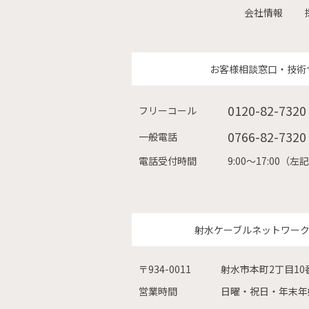
会社情報
お客様相談窓口・技術
0120-82-7320
フリーコール
0766-82-7320
一般電話
電話受付時間
9:00〜17:00
射水ケーブルネットワー
〒934-0011
射水市本町2丁目10
営業時間
日曜・祝日・年末年始を