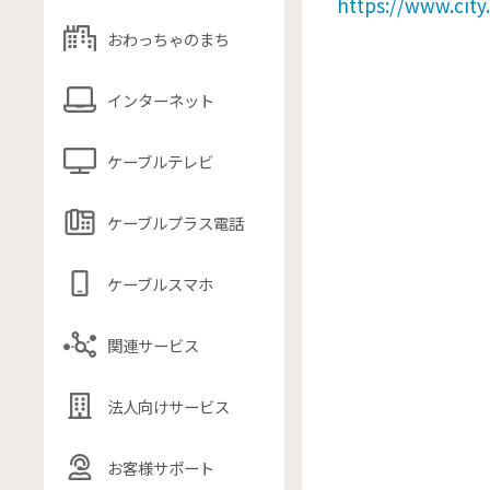
https://www.city
おわっちゃのまち
インターネット
ケーブルテレビ
ケーブルプラス電話
ケーブルスマホ
関連サービス
法人向けサービス
お客様サポート