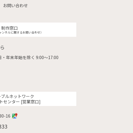
お問い合わせ
制作窓口
ャンネルに関するお問い合わせ）
ら
・年末年始を除く 9:00〜17:00
ーブルネットワーク
トセンター [営業窓口]
0-16
333