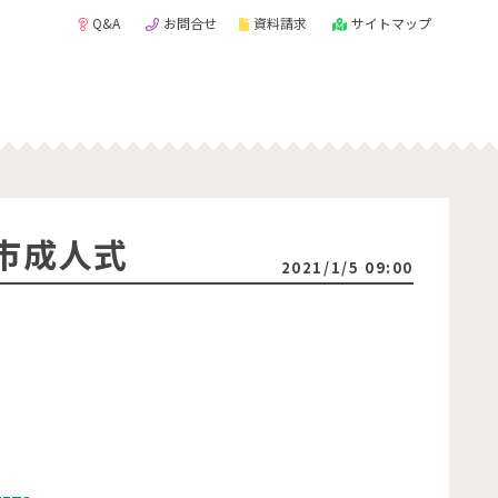
Q&A
お問合せ
資料請求
サイトマップ
市成人式
2021/1/5 09:00