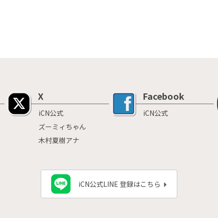
X
Facebook
iCN公式
iCN公式
ズーミィちゃん
木村夏樹アナ
iCN公式LINE 登録はこちら