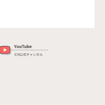
YouTube
iCN公式チャンネル