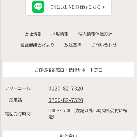
iCN公式LINE 登録はこちら
会社情報
採用情報
個人情報保護方針
番組審議会だより
放送基準
お問い合わせ
お客様相談窓口・技術サポート窓口
0120-82-7320
フリーコール
0766-82-7320
一般電話
9:00〜17:00（左記以外は時間外受付に転
電話受付時間
送）
制作窓口