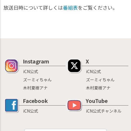
放送日時について詳しくは
番組表
をご覧ください。
Instagram
X
iCN公式
iCN公式
ズーミィちゃん
ズーミィちゃん
木村夏樹アナ
木村夏樹アナ
Facebook
YouTube
iCN公式
iCN公式チャンネル