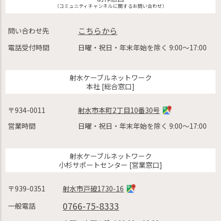
（コミュニティチャンネルに関するお問い合わせ）
こちらから
問い合わせ先
電話受付時間
日曜・祝日・年末年始を除く 9:00〜17:00
射水ケーブルネットワーク
本社 [総合窓口]
〒934-0011
射水市本町2丁目10番30号
営業時間
日曜・祝日・年末年始を除く 9:00〜17:00
射水ケーブルネットワーク
小杉サポートセンター [営業窓口]
〒939-0351
射水市戸破1730-16
0766-75-8333
一般電話